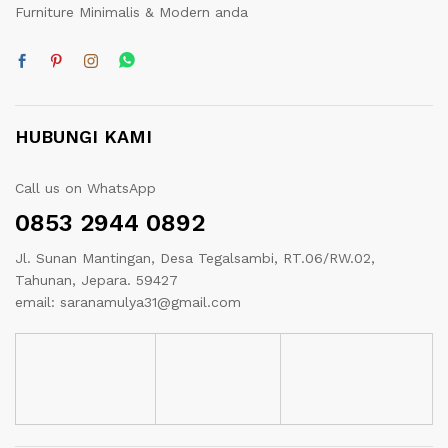
Furniture Minimalis & Modern anda
HUBUNGI KAMI
Call us on WhatsApp
0853 2944 0892
Jl. Sunan Mantingan, Desa Tegalsambi, RT.06/RW.02,
Tahunan, Jepara. 59427
email: saranamulya31@gmail.com