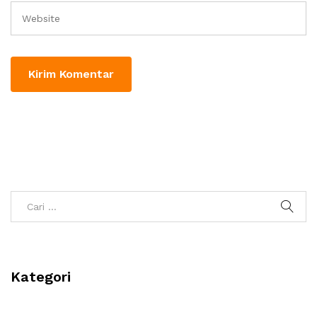
Kategori