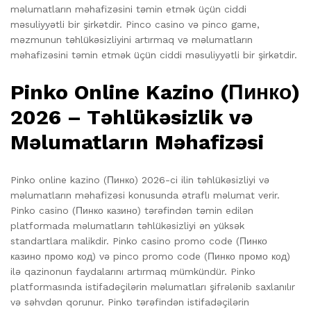
məlumatların məhafizəsini təmin etmək üçün ciddi
məsuliyyətli bir şirkətdir. Pinco casino və pinco game,
məzmunun təhlükəsizliyini artırmaq və məlumatların
məhafizəsini təmin etmək üçün ciddi məsuliyyətli bir şirkətdir.
Pinko Online Kazino (Пинко)
2026 – Təhlükəsizlik və
Məlumatların Məhafizəsi
Pinko online kazino (Пинко) 2026-ci ilin təhlükəsizliyi və
məlumatların məhafizəsi konusunda ətraflı məlumat verir.
Pinko casino (Пинко казино) tərəfindən təmin edilən
platformada məlumatların təhlükəsizliyi ən yüksək
standartlara malikdir. Pinko casino promo code (Пинко
казино промо код) və pinco promo code (Пинко промо код)
ilə qazinonun faydalarını artırmaq mümkündür. Pinko
platformasında istifadəçilərin məlumatları şifrələnib saxlanılır
və səhvdən qorunur. Pinko tərəfindən istifadəçilərin