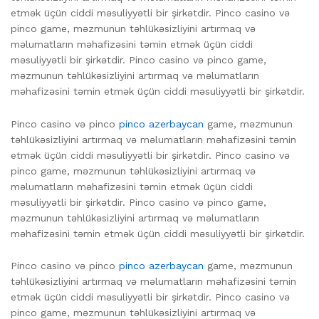
etmək üçün ciddi məsuliyyətli bir şirkətdir. Pinco casino və
pinco game, məzmunun təhlükəsizliyini artırmaq və
məlumatların məhafizəsini təmin etmək üçün ciddi
məsuliyyətli bir şirkətdir. Pinco casino və pinco game,
məzmunun təhlükəsizliyini artırmaq və məlumatların
məhafizəsini təmin etmək üçün ciddi məsuliyyətli bir şirkətdir.
Pinco casino və pinco
pinco azerbaycan
game, məzmunun
təhlükəsizliyini artırmaq və məlumatların məhafizəsini təmin
etmək üçün ciddi məsuliyyətli bir şirkətdir. Pinco casino və
pinco game, məzmunun təhlükəsizliyini artırmaq və
məlumatların məhafizəsini təmin etmək üçün ciddi
məsuliyyətli bir şirkətdir. Pinco casino və pinco game,
məzmunun təhlükəsizliyini artırmaq və məlumatların
məhafizəsini təmin etmək üçün ciddi məsuliyyətli bir şirkətdir.
Pinco casino və pinco
pinco azerbaycan
game, məzmunun
təhlükəsizliyini artırmaq və məlumatların məhafizəsini təmin
etmək üçün ciddi məsuliyyətli bir şirkətdir. Pinco casino və
pinco game, məzmunun təhlükəsizliyini artırmaq və