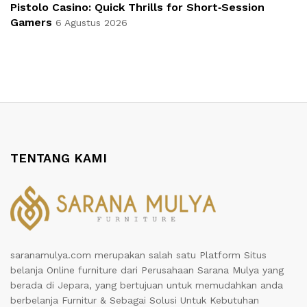
Pistolo Casino: Quick Thrills for Short‑Session
Gamers
6 Agustus 2026
TENTANG KAMI
saranamulya.com merupakan salah satu Platform Situs
belanja Online furniture dari Perusahaan Sarana Mulya yang
berada di Jepara, yang bertujuan untuk memudahkan anda
berbelanja Furnitur & Sebagai Solusi Untuk Kebutuhan