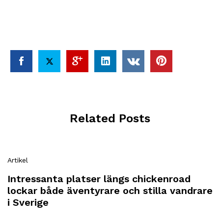
Related Posts
Artikel
Intressanta platser längs chickenroad
lockar både äventyrare och stilla vandrare
i Sverige