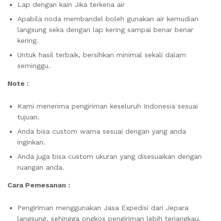
Lap dengan kain Jika terkena air
Apabila noda membandel boleh gunakan air kemudian
langsung seka dengan lap kering sampai benar benar
kering.
Untuk hasil terbaik, bersihkan minimal sekali dalam
seminggu.
Note :
Kami menerima pengiriman keseluruh Indonesia sesuai
tujuan.
Anda bisa custom warna sesuai dengan yang anda
inginkan.
Anda juga bisa custom ukuran yang disesuaikan dengan
ruangan anda.
Cara Pemesanan :
Pengiriman menggunakan Jasa Expedisi dari Jepara
langsung, sehingga ongkos pengiriman lebih terjangkau.