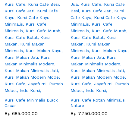
Kursi Cafe Minimalis Black
Kursi Cafe Rotan Minimalis
Oscar
Nature
Rp
685.000,00
Rp
7.750.000,00