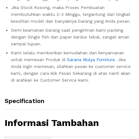
Jika Stock Kosong, maka Proses Pembuatan
membutuhkan waktu 2-3 Minggu, tergantung dari tingkat
kesulitan model dan banyaknya barang yang Anda pesan.
Demi keamanan barang saat pengiriman kami packing
dengan Single fish dan paper kardus tebal, sangat aman
sampai tujuan.
Kami selalu memberikan kemudahan dan kenyamanan
untuk memesan Produk di
Sarana Mulya Furniture
. Jika
Anda ingin memesan, silahkan pesan ke customer service
kami, dengan cara klik Pesan Sekarang di atas nanti akan
di arahkan ke Customer Service kami.
Specification
Informasi Tambahan