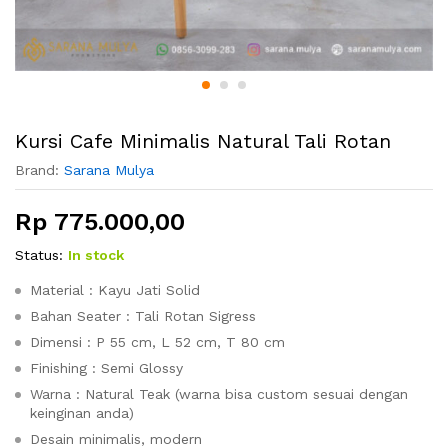
Kursi Cafe Minimalis Natural Tali Rotan
Brand:
Sarana Mulya
Rp
775.000,00
Status:
In stock
Material : Kayu Jati Solid
Bahan Seater : Tali Rotan Sigress
Dimensi : P 55 cm, L 52 cm, T 80 cm
Finishing : Semi Glossy
Warna : Natural Teak (warna bisa custom sesuai dengan
keinginan anda)
Desain minimalis, modern