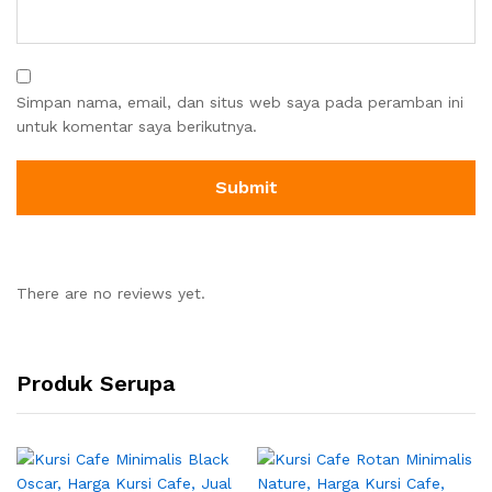
Simpan nama, email, dan situs web saya pada peramban ini
untuk komentar saya berikutnya.
There are no reviews yet.
Produk Serupa