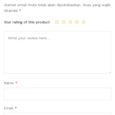
Alamat email Anda tidak akan dipublikasikan.
Ruas yang wajib
ditandai
*
Your rating of this product
Name
*
Email
*