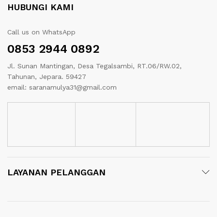
HUBUNGI KAMI
Call us on WhatsApp
0853 2944 0892
Jl. Sunan Mantingan, Desa Tegalsambi, RT.06/RW.02,
Tahunan, Jepara. 59427
email: saranamulya31@gmail.com
LAYANAN PELANGGAN