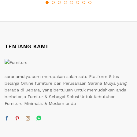
TENTANG KAMI
saranamulya.com merupakan salah satu Platform Situs
belanja Online furniture dari Perusahaan Sarana Mulya yang
berada di Jepara, yang bertujuan untuk memudahkan anda
berbelanja Furnitur & Sebagai Solusi Untuk Kebutuhan
Furniture Minimalis & Modern anda