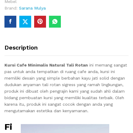
Mebel
Brand:
Sarana Mulya
Description
Kursi Cafe Minimalis Natural Tali Rotan
ini memang sangat
pas untuk anda tempatkan di ruang cafe anda, kursi ini
memiliki desain yang simple berbahan kayu jati solid dengan
dudukan anyaman tali rotan sigress yang ramah lingkungan,
produk ini dibuat oleh pengrajin kami yang sudah ahli dalam
bidang pembuatan kursi yang memiliki kualitas terbaik. Oleh
karena itu, produk ini sangat cocok dengan anda yang
mengutamakan estetika dan kenyamanan.
Fi