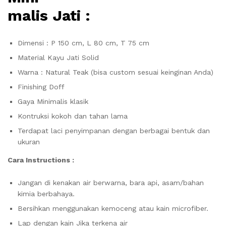
malis Jati :
Dimensi : P 150 cm, L 80 cm, T 75 cm
Material Kayu Jati Solid
Warna : Natural Teak (bisa custom sesuai keinginan Anda)
Finishing Doff
Gaya Minimalis klasik
Kontruksi kokoh dan tahan lama
Terdapat laci penyimpanan dengan berbagai bentuk dan
ukuran
Cara Instructions :
Jangan di kenakan air berwarna, bara api, asam/bahan
kimia berbahaya.
Bersihkan menggunakan kemoceng atau kain microfiber.
Lap dengan kain Jika terkena air