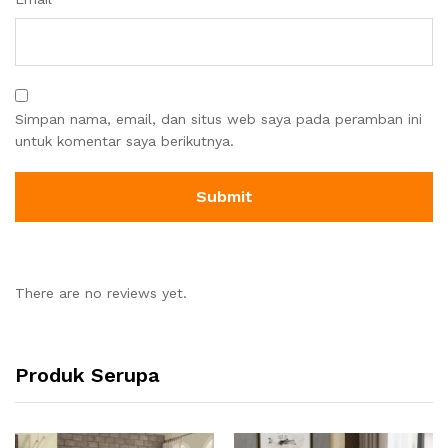
Simpan nama, email, dan situs web saya pada peramban ini
untuk komentar saya berikutnya.
There are no reviews yet.
Produk Serupa