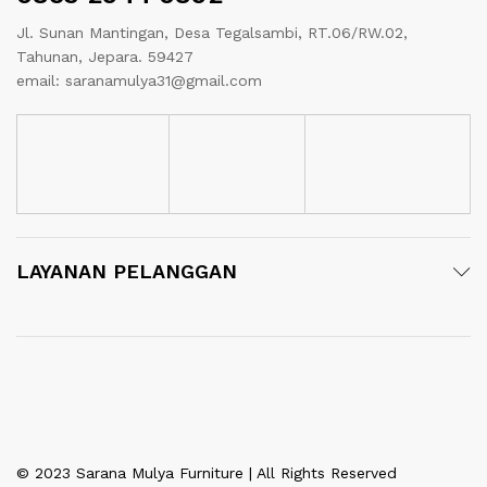
Jl. Sunan Mantingan, Desa Tegalsambi, RT.06/RW.02,
Tahunan, Jepara. 59427
email: saranamulya31@gmail.com
LAYANAN PELANGGAN
© 2023 Sarana Mulya Furniture | All Rights Reserved