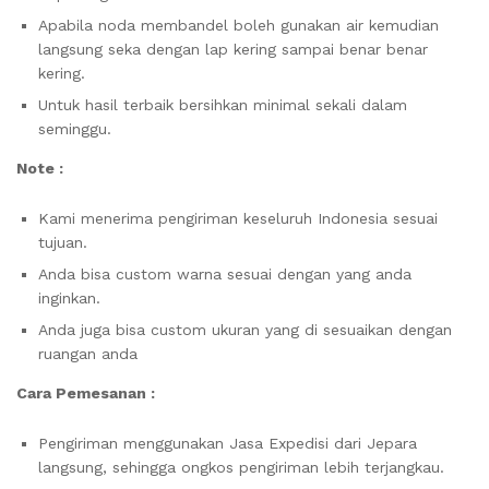
Apabila noda membandel boleh gunakan air kemudian
langsung seka dengan lap kering sampai benar benar
kering.
Untuk hasil terbaik bersihkan minimal sekali dalam
seminggu.
Note :
Kami menerima pengiriman keseluruh Indonesia sesuai
tujuan.
Anda bisa custom warna sesuai dengan yang anda
inginkan.
Anda juga bisa custom ukuran yang di sesuaikan dengan
ruangan anda
Cara Pemesanan :
Pengiriman menggunakan Jasa Expedisi dari Jepara
langsung, sehingga ongkos pengiriman lebih terjangkau.