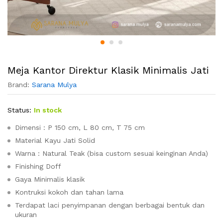
Meja Kantor Direktur Klasik Minimalis Jati
Brand:
Sarana Mulya
Status:
In stock
Dimensi : P 150 cm, L 80 cm, T 75 cm
Material Kayu Jati Solid
Warna : Natural Teak (bisa custom sesuai keinginan Anda)
Finishing Doff
Gaya Minimalis klasik
Kontruksi kokoh dan tahan lama
Terdapat laci penyimpanan dengan berbagai bentuk dan
ukuran