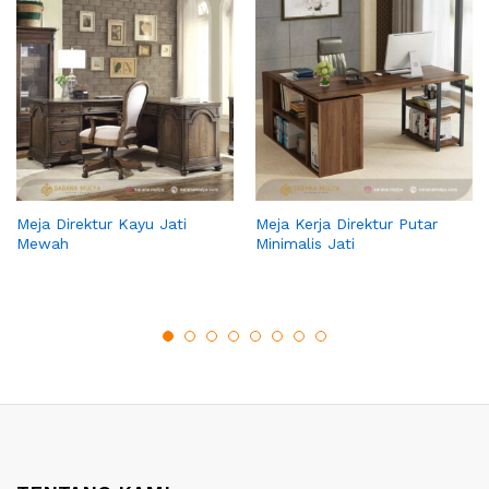
Meja Direktur Kayu Jati
Meja Kerja Direktur Putar
Mewah
Minimalis Jati