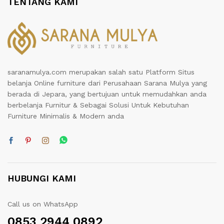
TENTANG KAMI
saranamulya.com merupakan salah satu Platform Situs
belanja Online furniture dari Perusahaan Sarana Mulya yang
berada di Jepara, yang bertujuan untuk memudahkan anda
berbelanja Furnitur & Sebagai Solusi Untuk Kebutuhan
Furniture Minimalis & Modern anda
HUBUNGI KAMI
Call us on WhatsApp
0853 2944 0892