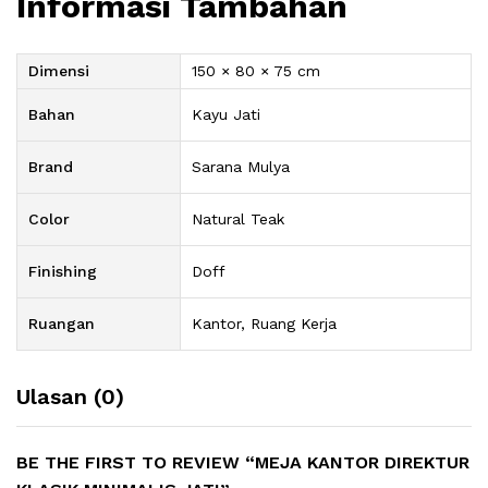
Informasi Tambahan
Dimensi
150 × 80 × 75 cm
Bahan
Kayu Jati
Brand
Sarana Mulya
Color
Natural Teak
Finishing
Doff
Ruangan
Kantor, Ruang Kerja
Ulasan (0)
BE THE FIRST TO REVIEW “MEJA KANTOR DIREKTUR