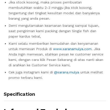
Jika stock kosong, maka proses pembuatan
membutuhkan waktu 2-3 minggu jika stok kosong,
tergantung dari tingkat kesulitan model dan banyaknya
barang yang anda pesan.
Demi mengutamakan keamanan barang sampai tujuan,
saat pengiriman kami packing dengan Single fish dan
paper kardus tebal,
Kami selalu memberikan kemudahan dan kenyamanan
untuk memesan Produk di
www.saranamulya.com
. Jika
Anda ingin memesan, silahkan pesan ke customer service
kami, dengan cara klik Pesan Sekarang di atas nanti akan
di arahkan ke Customer Service kami,
Cek juga instagram kami di
@sarana.mulya
untuk melihat
promo terbaru kami.
Specification