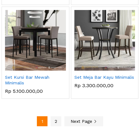
Set Kursi Bar Mewah
Set Meja Bar Kayu Minimalis
Minimalis
Rp
3.300.000,00
Rp
5.100.000,00
1
2
Next Page