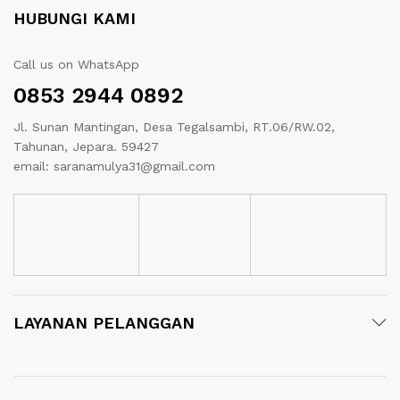
HUBUNGI KAMI
Call us on WhatsApp
0853 2944 0892
Jl. Sunan Mantingan, Desa Tegalsambi, RT.06/RW.02,
Tahunan, Jepara. 59427
email: saranamulya31@gmail.com
LAYANAN PELANGGAN