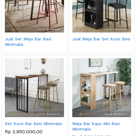
Jual Set Meja Bar Besi
Jual Meja Bar Set Kursi Besi
Minimalis
Set Kursi Bar Besi Minimalis
Meja Bar Kayu Mix Besi
Minimalis
Rp
2.950.000,00