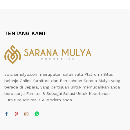
TENTANG KAMI
saranamulya.com merupakan salah satu Platform Situs
belanja Online furniture dari Perusahaan Sarana Mulya yang
berada di Jepara, yang bertujuan untuk memudahkan anda
berbelanja Furnitur & Sebagai Solusi Untuk Kebutuhan
Furniture Minimalis & Modern anda