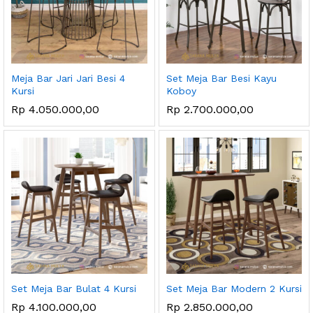
Meja Bar Jari Jari Besi 4
Set Meja Bar Besi Kayu
Kursi
Koboy
Rp
4.050.000,00
Rp
2.700.000,00
Set Meja Bar Bulat 4 Kursi
Set Meja Bar Modern 2 Kursi
Rp
4.100.000,00
Rp
2.850.000,00