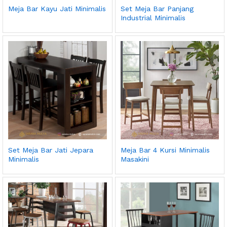
Meja Bar Kayu Jati Minimalis
Set Meja Bar Panjang
Industrial Minimalis
Set Meja Bar Jati Jepara
Meja Bar 4 Kursi Minimalis
Minimalis
Masakini