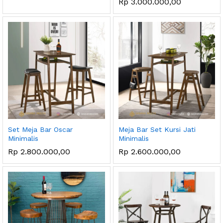
Rp
3.000.000,00
Set Meja Bar Oscar
Meja Bar Set Kursi Jati
Minimalis
Minimalis
Rp
2.800.000,00
Rp
2.600.000,00