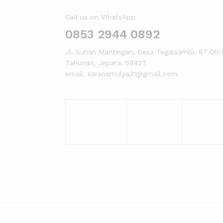
Call us on WhatsApp
0853 2944 0892
Jl. Sunan Mantingan, Desa Tegalsambi, RT.06/
Tahunan, Jepara. 59427
email: saranamulya31@gmail.com