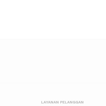
LAYANAN PELANGGAN