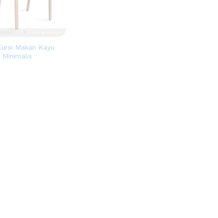
Kursi Makan Kayu
 Minimalis