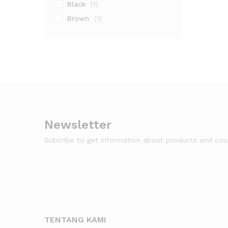
Black
(1)
Brown
(1)
Newsletter
Subcribe to get information about products and co
TENTANG KAMI