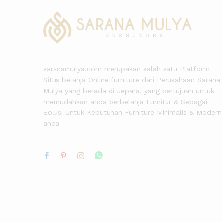
saranamulya.com merupakan salah satu Platform
Situs belanja Online furniture dari Perusahaan Sarana
Mulya yang berada di Jepara, yang bertujuan untuk
memudahkan anda berbelanja Furnitur & Sebagai
Solusi Untuk Kebutuhan Furniture Minimalis & Modern
anda