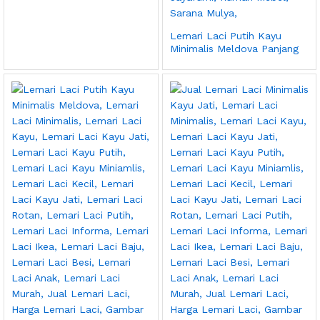
Lemari Laci Putih Kayu
Minimalis Meldova Panjang