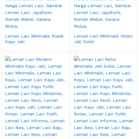
Lemari Laci Minimalis Klasik
Lemari Laci Minimalis Hitam
Kayu Jati
Jati Solid