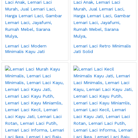
Lemari Laci Modern
Lemari Laci Retro Minimalis
Minimalis Kayu Jati
Jati Solid