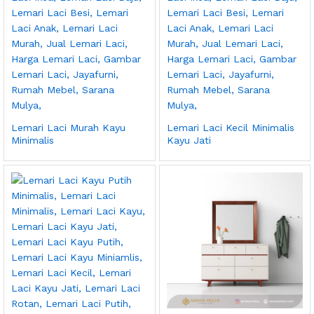
Lemari Laci Murah Kayu
Lemari Laci Kecil Minimalis
Minimalis
Kayu Jati