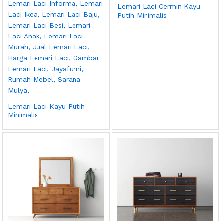
Lemari Laci Cermin Kayu
Putih Minimalis
Lemari Laci Kayu Putih
Minimalis