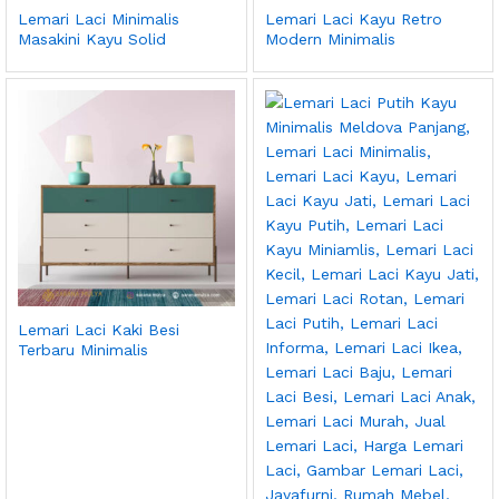
Lemari Laci Minimalis
Lemari Laci Kayu Retro
Masakini Kayu Solid
Modern Minimalis
Lemari Laci Kaki Besi
Terbaru Minimalis