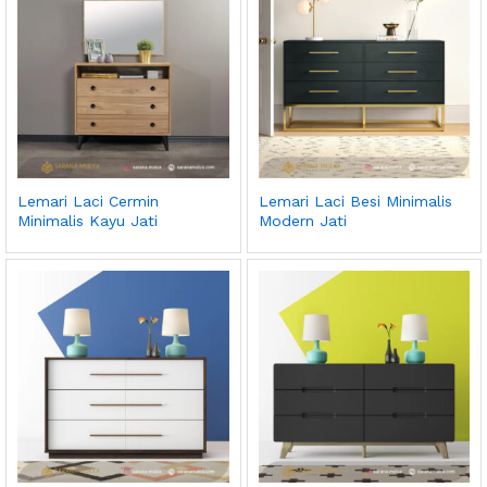
Lemari Laci Cermin
Lemari Laci Besi Minimalis
Minimalis Kayu Jati
Modern Jati