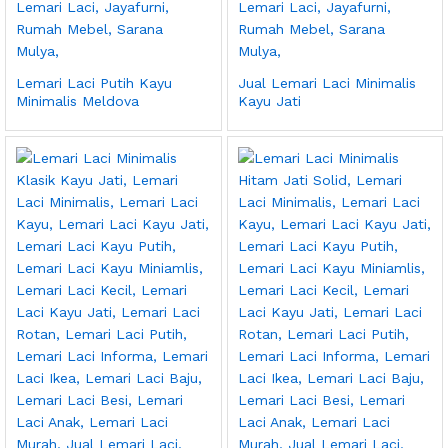
Lemari Laci Putih Kayu
Jual Lemari Laci Minimalis
Minimalis Meldova
Kayu Jati