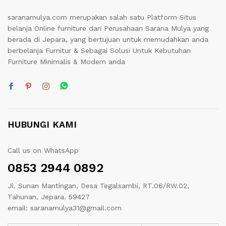
saranamulya.com merupakan salah satu Platform Situs
belanja Online furniture dari Perusahaan Sarana Mulya yang
berada di Jepara, yang bertujuan untuk memudahkan anda
berbelanja Furnitur & Sebagai Solusi Untuk Kebutuhan
Furniture Minimalis & Modern anda
HUBUNGI KAMI
Call us on WhatsApp
0853 2944 0892
Jl. Sunan Mantingan, Desa Tegalsambi, RT.06/RW.02,
Tahunan, Jepara. 59427
email: saranamulya31@gmail.com