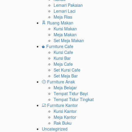
Lemari Pakaian
Lemari Laci
Meja Rias
Ruang Makan
Kursi Makan
Meja Makan
Set Meja Makan
Furniture Cafe
Kursi Cafe
Kursi Bar
Meja Cafe
Set Kursi Cafe
Set Meja Bar
Furniture Anak
Meja Belajar
Tempat Tidur Bayi
Tempat Tidur Tingkat
Furniture Kantor
Kursi Kantor
Meja Kantor
Rak Buku
Uncategirized