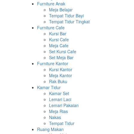
Furniture Anak
Meja Belajar
Tempat Tidur Bayi
Tempat Tidur Tingkat
Furniture Cafe
Kursi Bar
Kursi Cafe
Meja Cafe
Set Kursi Cafe
Set Meja Bar
Furniture Kantor
Kursi Kantor
Meja Kantor
Rak Buku
Kamar Tidur
Kamar Set
Lemari Laci
Lemari Pakaian
Meja Rias
Nakas
Tempat Tidur
Ruang Makan