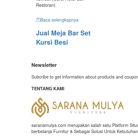
Restoran)
Baca selengkapnya
Jual Meja Bar Set
Kursi Besi
Newsletter
Subcribe to get information about products and coupo
TENTANG KAMI
saranamulya.com merupakan salah satu Platform Situs
berbelanja Furnitur & Sebagai Solusi Untuk Kebutuha