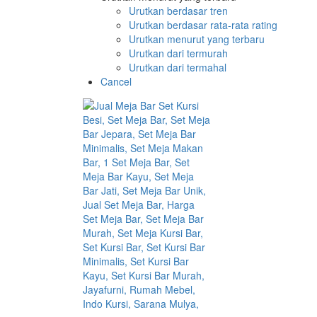
Urutkan berdasar tren
Urutkan berdasar rata-rata rating
Urutkan menurut yang terbaru
Urutkan dari termurah
Urutkan dari termahal
Cancel