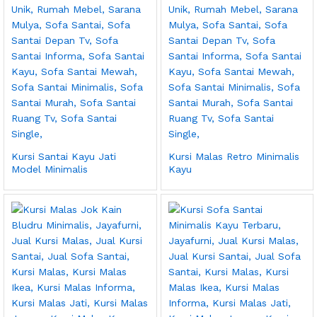
Kursi Santai Kayu Jati
Kursi Malas Retro Minimalis
Model Minimalis
Kayu