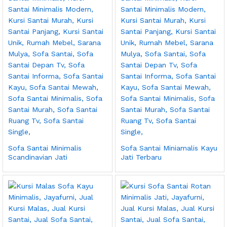
Sofa Santai Minimalis
Sofa Santai Miniamalis Kayu
Scandinavian Jati
Jati Terbaru