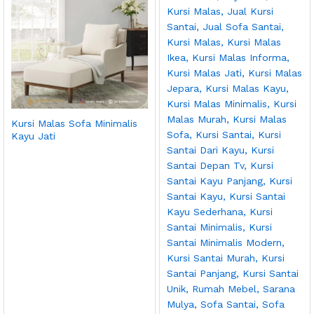
Kursi Malas Sofa Minimalis
Kayu Jati