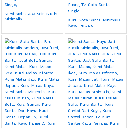
Kursi Malas Jok Kain Bludru
Minimalis
Kursi Sofa Santai Minimalis
Kayu Terbaru