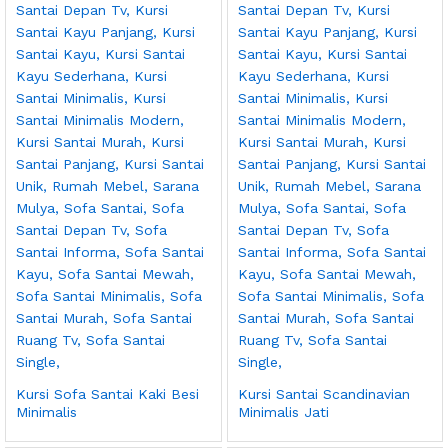
Kursi Sofa Santai Kaki Besi
Kursi Santai Scandinavian
Minimalis
Minimalis Jati