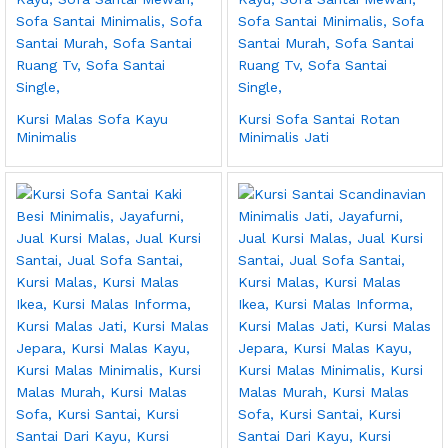
Kursi Malas Sofa Kayu
Kursi Sofa Santai Rotan
Minimalis
Minimalis Jati