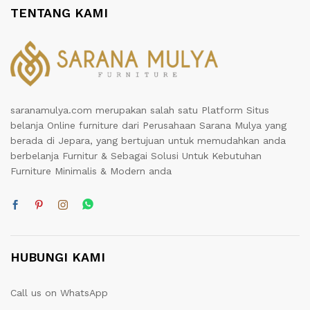
TENTANG KAMI
saranamulya.com merupakan salah satu Platform Situs
belanja Online furniture dari Perusahaan Sarana Mulya yang
berada di Jepara, yang bertujuan untuk memudahkan anda
berbelanja Furnitur & Sebagai Solusi Untuk Kebutuhan
Furniture Minimalis & Modern anda
HUBUNGI KAMI
Call us on WhatsApp