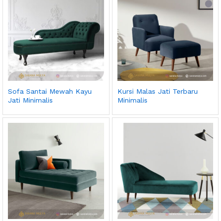
Sofa Santai Mewah Kayu
Kursi Malas Jati Terbaru
Jati Minimalis
Minimalis