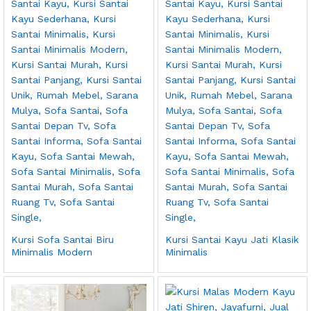
Kursi Sofa Santai Biru
Kursi Santai Kayu Jati Klasik
Minimalis Modern
Minimalis