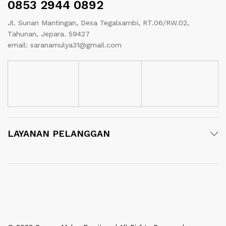
0853 2944 0892
Jl. Sunan Mantingan, Desa Tegalsambi, RT.06/RW.02,
Tahunan, Jepara. 59427
email: saranamulya31@gmail.com
LAYANAN PELANGGAN