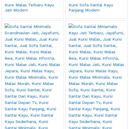
Kursi Malas Terbaru Kayu
Kursi Sofa Santai Kayu
Jati Modern
Panjang Modern