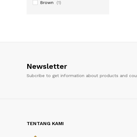
Brown
(1)
Newsletter
Subcribe to get information about products and co
TENTANG KAMI