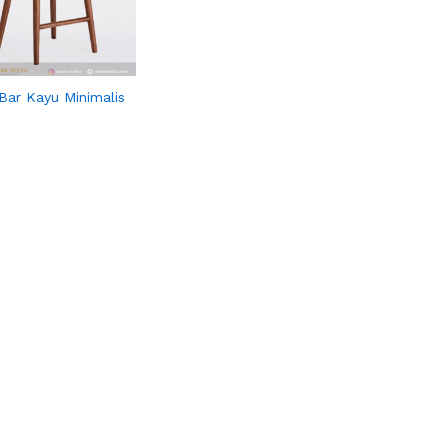
 Bar Kayu Minimalis