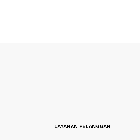
LAYANAN PELANGGAN