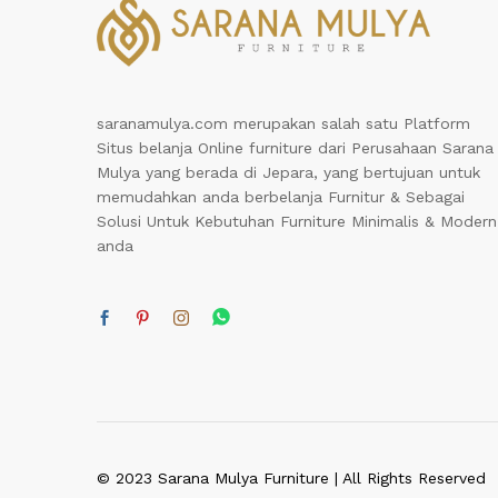
saranamulya.com merupakan salah satu Platform
Situs belanja Online furniture dari Perusahaan Sarana
Mulya yang berada di Jepara, yang bertujuan untuk
memudahkan anda berbelanja Furnitur & Sebagai
Solusi Untuk Kebutuhan Furniture Minimalis & Modern
anda
© 2023 Sarana Mulya Furniture | All Rights Reserved