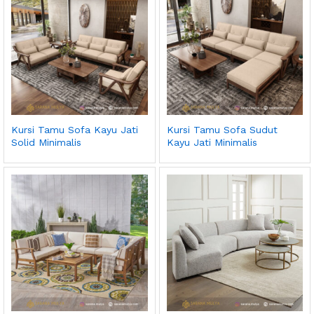
Kursi Tamu Sofa Kayu Jati
Kursi Tamu Sofa Sudut
Solid Minimalis
Kayu Jati Minimalis