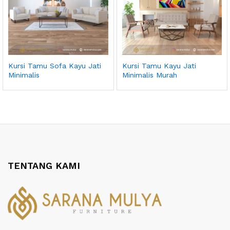
Kursi Tamu Sofa Kayu Jati
Kursi Tamu Kayu Jati
Minimalis
Minimalis Murah
TENTANG KAMI