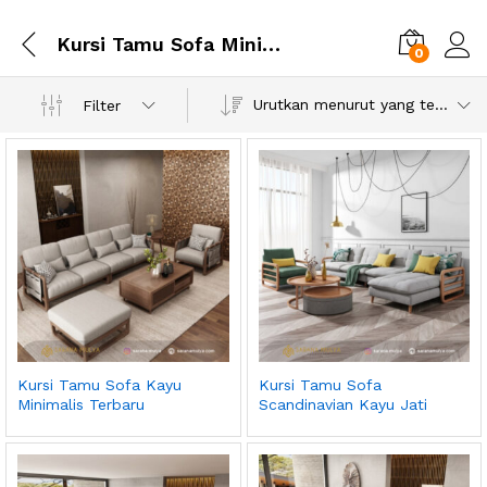
Kursi Tamu Sofa Minimalis Modern
0
Urutkan menurut yang terbaru
Filter
Kursi Tamu Sofa Kayu
Kursi Tamu Sofa
Minimalis Terbaru
Scandinavian Kayu Jati