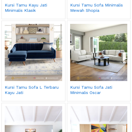
Kursi Tamu Kayu Jati
Kursi Tamu Sofa Minimalis
Minimalis Klasik
Mewah Shopia
Kursi Tamu Sofa L Terbaru
Kursi Tamu Sofa Jati
Kayu Jati
Minimalis Oscar