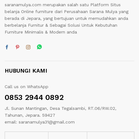
saranamulya.com merupakan salah satu Platform Situs
belanja Online furniture dari Perusahaan Sarana Mulya yang
berada di Jepara, yang bertujuan untuk memudahkan anda
berbelanja Furnitur & Sebagai Solusi Untuk Kebutuhan
Furniture Minimalis & Modern anda
HUBUNGI KAMI
Call us on WhatsApp
0853 2944 0892
Jl. Sunan Mantingan, Desa Tegalsambi, RT.06/RW.02,
Tahunan, Jepara. 59427
email: saranamulya31@gmail.com