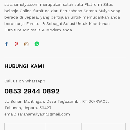
saranamulya.com merupakan salah satu Platform Situs
belanja Online furniture dari Perusahaan Sarana Mulya yang
berada di Jepara, yang bertujuan untuk memudahkan anda
berbelanja Furnitur & Sebagai Solusi Untuk Kebutuhan
Furniture Minimalis & Modern anda
HUBUNGI KAMI
Call us on WhatsApp
0853 2944 0892
Jl. Sunan Mantingan, Desa Tegalsambi, RT.06/RW.02,
Tahunan, Jepara. 59427
email: saranamulya31@gmail.com