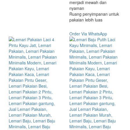
menjadi mewah dan
nyaman
Ruang penyimpanan untuk
pakaian lebih luas
Order Via WhatsApp