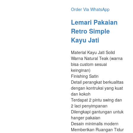
Order Via WhatsApp
Lemari Pakaian
Retro Simple
Kayu Jati
Material Kayu Jati Solid
Warna Natural Teak (warna
bisa custom sesuai
keinginan)
Finishing Satin
Detail perangkat berkualitas
dengan kontruksi yang kuat
dan kokoh
Terdapat 2 pintu swing dan
2 laci penyimpanan
Dilengkapi gantungan untuk
hanger pakaian
Desain minimalis modern
Memberikan Ruangan Tidur