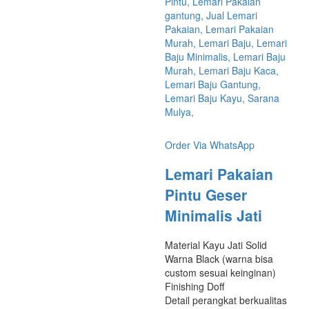
Order Via WhatsApp
Lemari Pakaian
Pintu Geser
Minimalis Jati
Material Kayu Jati Solid
Warna Black (warna bisa
custom sesuai keinginan)
Finishing Doff
Detail perangkat berkualitas