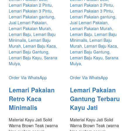
Order Via WhatsApp
Order Via WhatsApp
Lemari Pakaian
Lemari Pakaian
Retro Kaca
Gantung Terbaru
Minimalis
Kayu Jati
Material Kayu Jati Solid
Material Kayu Jati Solid
Warna Brown Teak (warna
Warna Brown Teak (warna