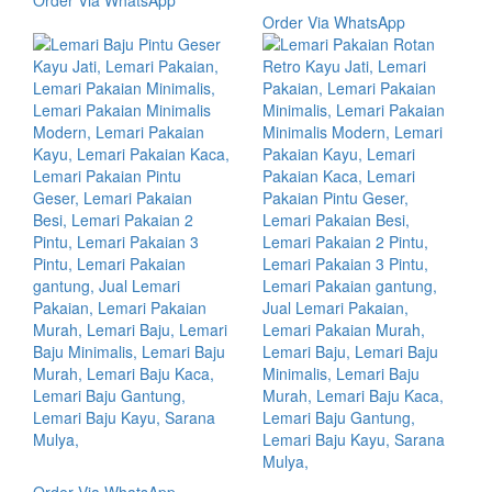
Order Via WhatsApp
Order Via WhatsApp