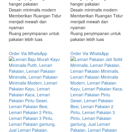
hanger pakaian
hanger pakaian
Desain minimalis modern
Desain minimalis modern
Memberikan Ruangan Tidur
Memberikan Ruangan Tidur
menjadi mewah dan
menjadi mewah dan
nyaman
nyaman
Ruang penyimpanan untuk
Ruang penyimpanan untuk
pakaian lebih luas
pakaian lebih luas
Order Via WhatsApp
Order Via WhatsApp