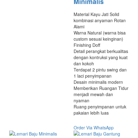
Minimalis
Material Kayu Jati Solid
kombinasi anyaman Rotan
Alami
Warna Natural (warna bisa
custom sesuai keinginan)
Finishing Doff
Detail perangkat berkualitas
dengan kontruksi yang kuat
dan kokoh
Terdapat 2 pintu swing dan
1 laci penyimpanan
Desain minimalis modern
Memberikan Ruangan Tidur
menjadi mewah dan
nyaman
Ruang penyimpanan untuk
pakaian lebih luas
Order Via WhatsApp