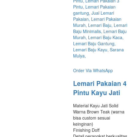
Order Via WhatsApp
Lemari Pakaian 4
Pintu Kayu Jati
Material Kayu Jati Solid
Warna Brown Teak (warna
bisa custom sesuai
keinginan)
Finishing Doff
Detail perangkat berkualitas