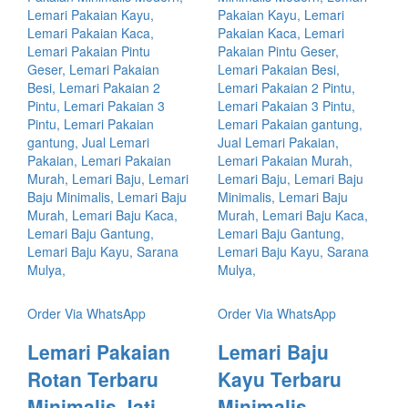
Order Via WhatsApp
Order Via WhatsApp
Lemari Pakaian
Lemari Baju
Rotan Terbaru
Kayu Terbaru
Minimalis Jati
Minimalis