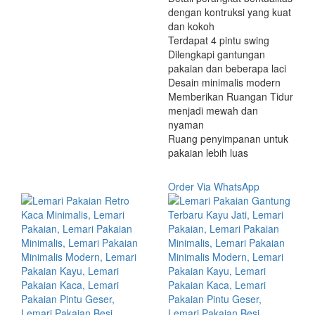
dengan kontruksi yang kuat
dan kokoh
Terdapat 4 pintu swing
Dilengkapi gantungan
pakaian dan beberapa laci
Desain minimalis modern
Memberikan Ruangan Tidur
menjadi mewah dan
nyaman
Ruang penyimpanan untuk
pakaian lebih luas
Order Via WhatsApp