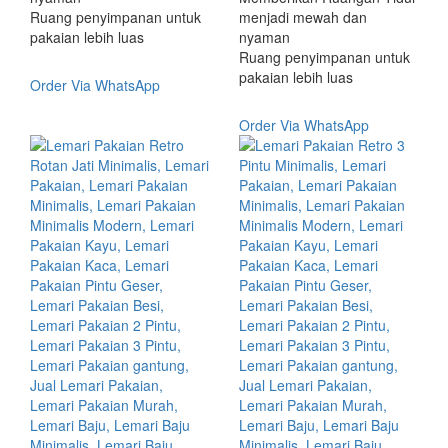
Ruang penyimpanan untuk
menjadi mewah dan
pakaian lebih luas
nyaman
Ruang penyimpanan untuk
pakaian lebih luas
Order Via WhatsApp
Order Via WhatsApp