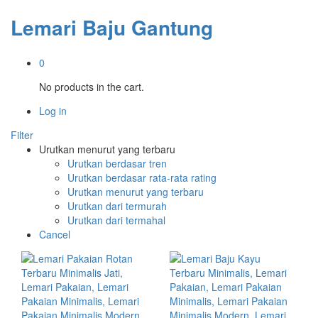
Lemari Baju Gantung
0
No products in the cart.
Log in
Filter
Urutkan menurut yang terbaru
Urutkan berdasar tren
Urutkan berdasar rata-rata rating
Urutkan menurut yang terbaru
Urutkan dari termurah
Urutkan dari termahal
Cancel