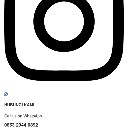
HUBUNGI KAMI
Call us on WhatsApp
0853 2944 0892