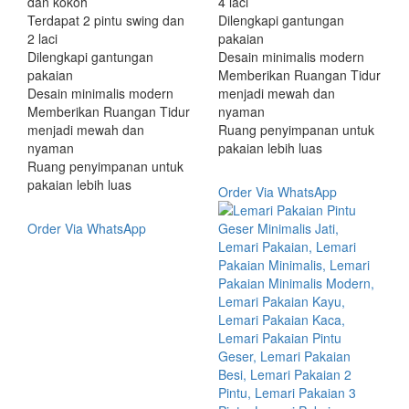
dan kokoh
4 laci
Terdapat 2 pintu swing dan
Dilengkapi gantungan
2 laci
pakaian
Dilengkapi gantungan
Desain minimalis modern
pakaian
Memberikan Ruangan Tidur
Desain minimalis modern
menjadi mewah dan
Memberikan Ruangan Tidur
nyaman
menjadi mewah dan
Ruang penyimpanan untuk
nyaman
pakaian lebih luas
Ruang penyimpanan untuk
pakaian lebih luas
Order Via WhatsApp
Order Via WhatsApp