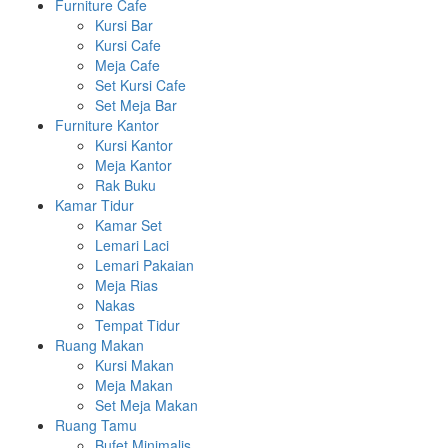
Furniture Cafe
Kursi Bar
Kursi Cafe
Meja Cafe
Set Kursi Cafe
Set Meja Bar
Furniture Kantor
Kursi Kantor
Meja Kantor
Rak Buku
Kamar Tidur
Kamar Set
Lemari Laci
Lemari Pakaian
Meja Rias
Nakas
Tempat Tidur
Ruang Makan
Kursi Makan
Meja Makan
Set Meja Makan
Ruang Tamu
Bufet Minimalis