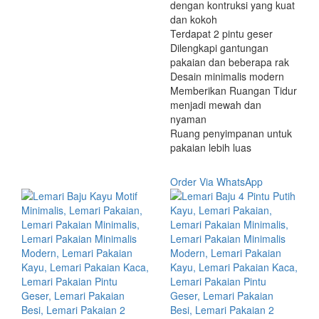
dengan kontruksi yang kuat
dan kokoh
Terdapat 2 pintu geser
Dilengkapi gantungan
pakaian dan beberapa rak
Desain minimalis modern
Memberikan Ruangan Tidur
menjadi mewah dan
nyaman
Ruang penyimpanan untuk
pakaian lebih luas
Order Via WhatsApp