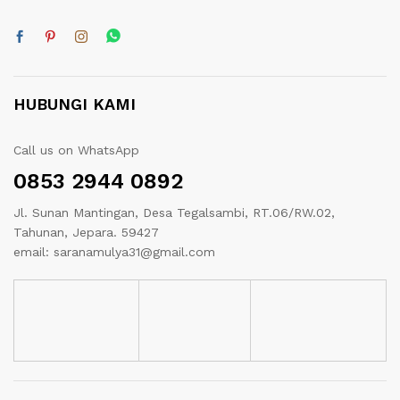
HUBUNGI KAMI
Call us on WhatsApp
0853 2944 0892
Jl. Sunan Mantingan, Desa Tegalsambi, RT.06/RW.02,
Tahunan, Jepara. 59427
email: saranamulya31@gmail.com