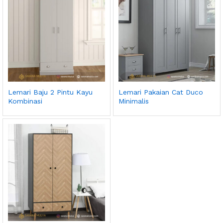
Lemari Baju 2 Pintu Kayu
Lemari Pakaian Cat Duco
Kombinasi
Minimalis