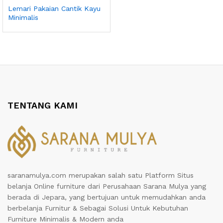
Lemari Pakaian Cantik Kayu
Minimalis
TENTANG KAMI
saranamulya.com merupakan salah satu Platform Situs
belanja Online furniture dari Perusahaan Sarana Mulya yang
berada di Jepara, yang bertujuan untuk memudahkan anda
berbelanja Furnitur & Sebagai Solusi Untuk Kebutuhan
Furniture Minimalis & Modern anda