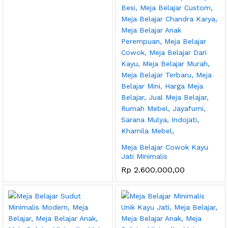
Meja Belajar Cowok Kayu
Jati Minimalis
Rp
2.600.000,00