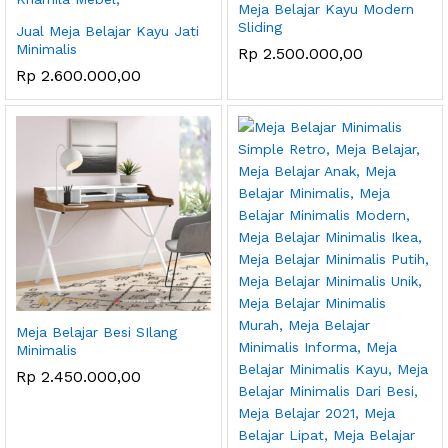
Meja Belajar Kayu Modern
Sliding
Jual Meja Belajar Kayu Jati
Minimalis
Rp
2.500.000,00
Rp
2.600.000,00
Meja Belajar Besi SIlang
Minimalis
Rp
2.450.000,00