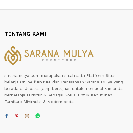
TENTANG KAMI
saranamulya.com merupakan salah satu Platform Situs
belanja Online furniture dari Perusahaan Sarana Mulya yang
berada di Jepara, yang bertujuan untuk memudahkan anda
berbelanja Furnitur & Sebagai Solusi Untuk Kebutuhan
Furniture Minimalis & Modern anda