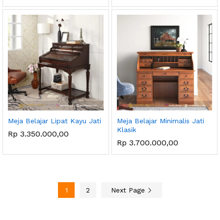
Meja Belajar Lipat Kayu Jati
Meja Belajar Minimalis Jati
Klasik
Rp
3.350.000,00
Rp
3.700.000,00
1
2
Next Page