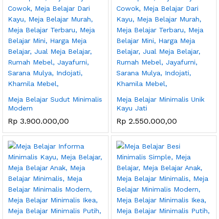
Meja Belajar Sudut Minimalis
Meja Belajar Minimalis Unik
Modern
Kayu Jati
Rp
3.900.000,00
Rp
2.550.000,00