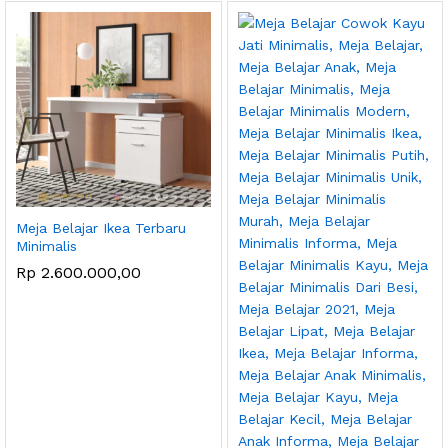
Meja Belajar Ikea Terbaru
Minimalis
Rp
2.600.000,00