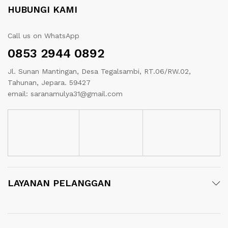
HUBUNGI KAMI
Call us on WhatsApp
0853 2944 0892
Jl. Sunan Mantingan, Desa Tegalsambi, RT.06/RW.02,
Tahunan, Jepara. 59427
email: saranamulya31@gmail.com
LAYANAN PELANGGAN