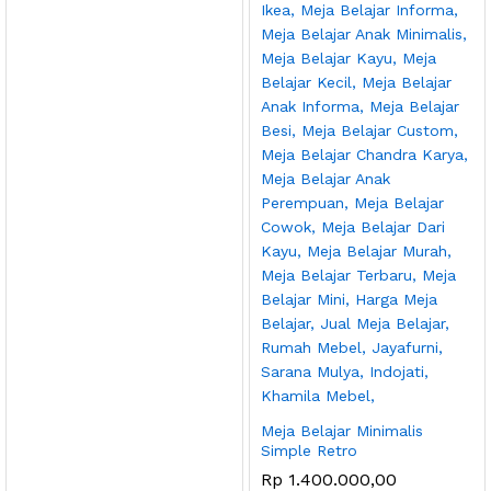
Meja Belajar Minimalis
Simple Retro
Rp
1.400.000,00