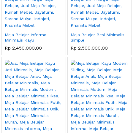
Meja Belajar Informa
Meja Belajar Besi Minimalis
Minimalis Kayu
Simple
Rp
2.450.000,00
Rp
2.500.000,00