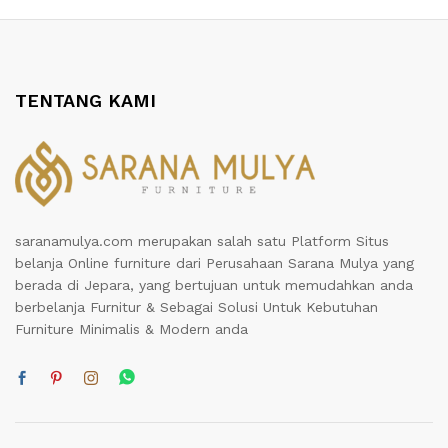
TENTANG KAMI
saranamulya.com merupakan salah satu Platform Situs
belanja Online furniture dari Perusahaan Sarana Mulya yang
berada di Jepara, yang bertujuan untuk memudahkan anda
berbelanja Furnitur & Sebagai Solusi Untuk Kebutuhan
Furniture Minimalis & Modern anda