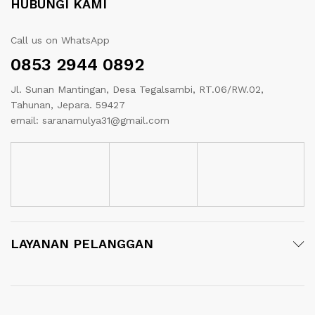
HUBUNGI KAMI
Call us on WhatsApp
0853 2944 0892
Jl. Sunan Mantingan, Desa Tegalsambi, RT.06/RW.02,
Tahunan, Jepara. 59427
email: saranamulya31@gmail.com
LAYANAN PELANGGAN