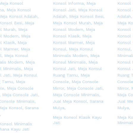
Meja Konsol Klasik Kayu
Meja Ko
Jati
Minimal
Konsol Minimalis
hana Kayu Jati