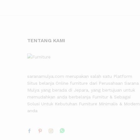
TENTANG KAMI
saranamulya.com merupakan salah satu Platform
Situs belanja Online furniture dari Perusahaan Sarana
Mulya yang berada di Jepara, yang bertujuan untuk
memudahkan anda berbelanja Furnitur & Sebagai
Solusi Untuk Kebutuhan Furniture Minimalis & Modern
anda