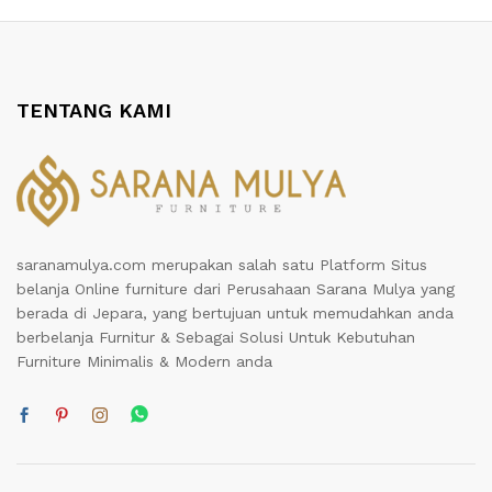
TENTANG KAMI
saranamulya.com merupakan salah satu Platform Situs
belanja Online furniture dari Perusahaan Sarana Mulya yang
berada di Jepara, yang bertujuan untuk memudahkan anda
berbelanja Furnitur & Sebagai Solusi Untuk Kebutuhan
Furniture Minimalis & Modern anda