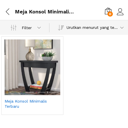
Meja Konsol Minimalis Terbaru
0
Urutkan menurut yang terbaru
Filter
Meja Konsol Minimalis
Terbaru