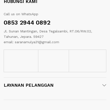
HUBUNGI KAMI
Call us on WhatsApp
0853 2944 0892
Jl. Sunan Mantingan, Desa Tegalsambi, RT.06/RW.02,
Tahunan, Jepara. 59427
email: saranamulya31@gmail.com
LAYANAN PELANGGAN