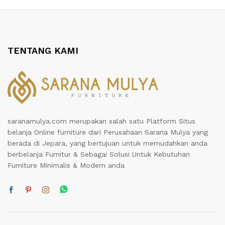
TENTANG KAMI
saranamulya.com merupakan salah satu Platform Situs
belanja Online furniture dari Perusahaan Sarana Mulya yang
berada di Jepara, yang bertujuan untuk memudahkan anda
berbelanja Furnitur & Sebagai Solusi Untuk Kebutuhan
Furniture Minimalis & Modern anda