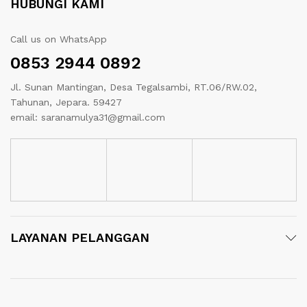
HUBUNGI KAMI
Call us on WhatsApp
0853 2944 0892
Jl. Sunan Mantingan, Desa Tegalsambi, RT.06/RW.02,
Tahunan, Jepara. 59427
email: saranamulya31@gmail.com
LAYANAN PELANGGAN