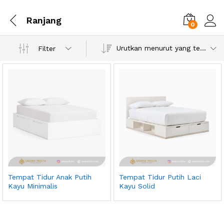
Ranjang
0
Urutkan menurut yang terbaru
Filter
Tempat Tidur Anak Putih
Tempat Tidur Putih Laci
Kayu Minimalis
Kayu Solid