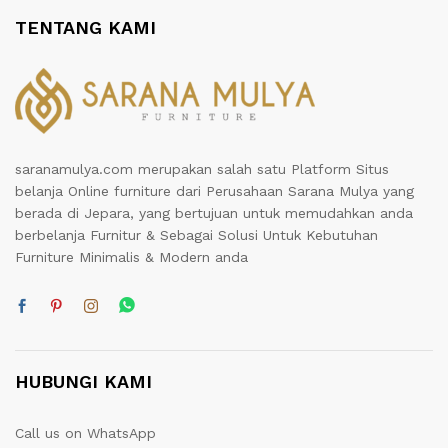
TENTANG KAMI
saranamulya.com merupakan salah satu Platform Situs
belanja Online furniture dari Perusahaan Sarana Mulya yang
berada di Jepara, yang bertujuan untuk memudahkan anda
berbelanja Furnitur & Sebagai Solusi Untuk Kebutuhan
Furniture Minimalis & Modern anda
HUBUNGI KAMI
Call us on WhatsApp