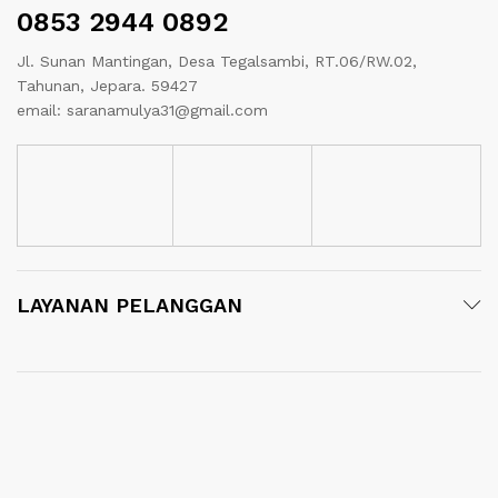
0853 2944 0892
Jl. Sunan Mantingan, Desa Tegalsambi, RT.06/RW.02,
Tahunan, Jepara. 59427
email: saranamulya31@gmail.com
LAYANAN PELANGGAN