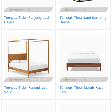
Tempat Tidur Ranjang Jati
Tempat Tidur Laci Samping
Heyna
Heyna
Tempat Tidur Kanopi Jati
Tempat Tidur Murah Kayu
Solid
Jati