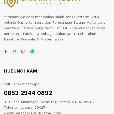
saranamulya.com merupakan salah satu Platform Situs
belanja Online furniture dari Perusahaan Sarana Mulya yang
berada di Jepara, yang bertujuan untuk memudahkan anda
berbelanja Furnitur & Sebagai Solusi Untuk Kebutuhan
Furniture Minimalis & Modern anda
HUBUNGI KAMI
Call us on WhatsApp
0853 2944 0892
Jl. Sunan Mantingan, Desa Tegalsambi, RT.06/RW.02,
Tahunan, Jepara. 59427
email: saranamulya31@gmail.com