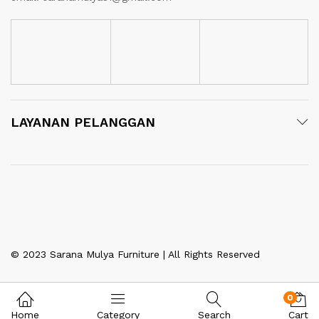
LAYANAN PELANGGAN
© 2023 Sarana Mulya Furniture | All Rights Reserved
0
Home
Category
Search
Cart