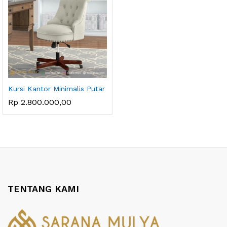
Kursi Kantor Minimalis Putar
Rp
2.800.000,00
TENTANG KAMI