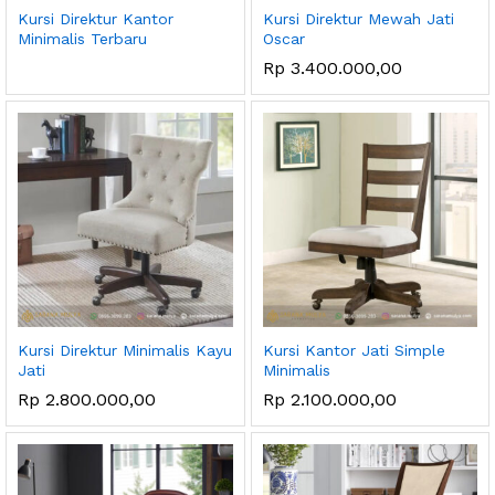
Kursi Direktur Kantor
Kursi Direktur Mewah Jati
Minimalis Terbaru
Oscar
Rp
3.400.000,00
Kursi Direktur Minimalis Kayu
Kursi Kantor Jati Simple
Jati
Minimalis
Rp
2.800.000,00
Rp
2.100.000,00