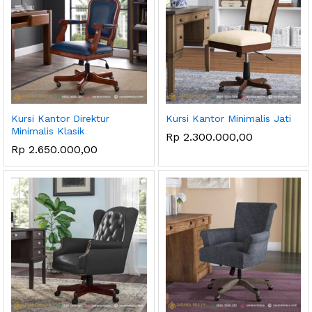
Kursi Kantor Direktur
Kursi Kantor Minimalis Jati
Minimalis Klasik
Rp
2.300.000,00
Rp
2.650.000,00