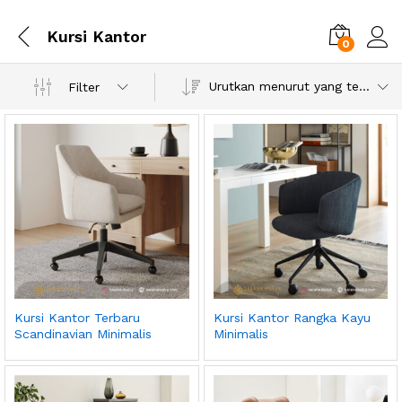
Kursi Kantor
0
Urutkan menurut yang terbaru
Filter
Kursi Kantor Terbaru
Kursi Kantor Rangka Kayu
Scandinavian Minimalis
Minimalis