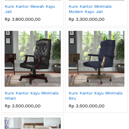
Kursi Kantor Mewah Kayu
Kursi Kantor Minimalis
Jati
Modern Kayu Jati
Rp
3.800.000,00
Rp
3.300.000,00
Kursi Kantor Kayu Minimalis
Kursi Kantor Kayu Minimalis
Hitam
Biru
Rp
3.500.000,00
Rp
3.500.000,00