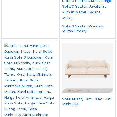
Sofa 3 Seater Minimalis
Murah Emerry
Sofa Ruang Tamu Kayu Jati
Minimalis