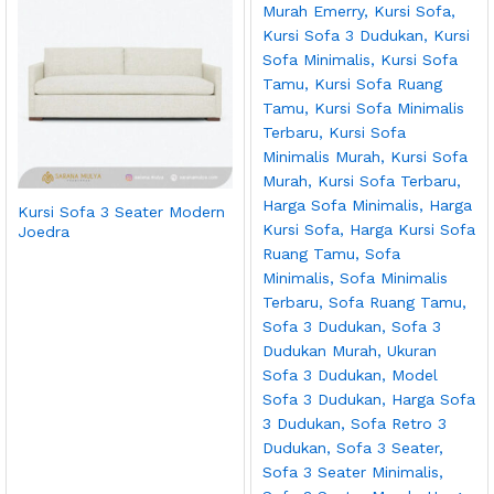
Kursi Sofa 3 Seater Modern
Joedra