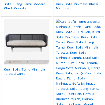
Sofa Ruang Tamu Modern
Kursi Sofa Minimalis Klasik
Klasik Coresty
Marchus
Kursi Sofa Tamu Minimalis
Terbaru Carto