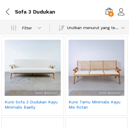
Sofa 3 Dudukan
0
Urutkan menurut yang terbaru
Filter
Kursi Sofa 3 Dudukan Kayu
Kursi Tamu Minimalis Kayu
Minimalis Baelly
Mix Rotan