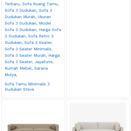
Sofa Tamu Minimalis 3
Dudukan Steve