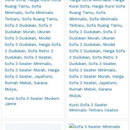
Kursi Sofa 3 Seater Modern
Janne
Kursi Sofa 3 Seater
Minimalis Terbaru Ceatos