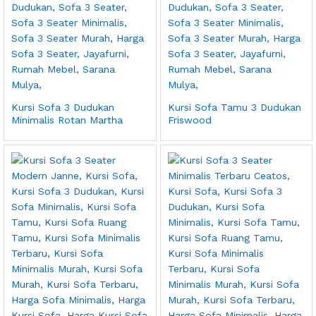
Kursi Sofa 3 Dudukan
Kursi Sofa Tamu 3 Dudukan
Minimalis Rotan Martha
Friswood