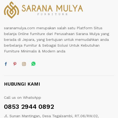
saranamulya.com merupakan salah satu Platform Situs
belanja Online furniture dari Perusahaan Sarana Mulya yang
berada di Jepara, yang bertujuan untuk memudahkan anda
berbelanja Furnitur & Sebagai Solusi Untuk Kebutuhan
Furniture Minimalis & Modern anda
HUBUNGI KAMI
Call us on WhatsApp
0853 2944 0892
Jl. Sunan Mantingan, Desa Tegalsambi, RT.06/RW.02,