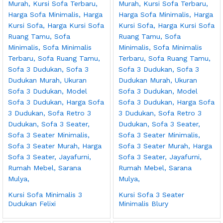
Kursi Sofa Minimalis 3
Kursi Sofa 3 Seater
Dudukan Felixi
Minimalis Blury