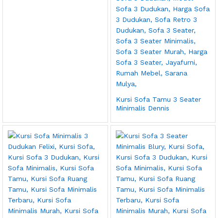
Kursi Sofa Tamu 3 Seater
Minimalis Dennis