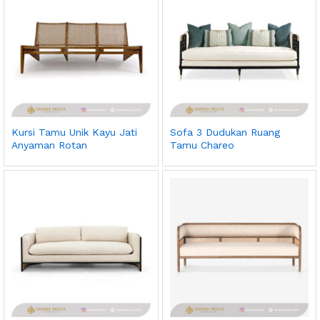
Kursi Tamu Unik Kayu Jati
Sofa 3 Dudukan Ruang
Anyaman Rotan
Tamu Chareo