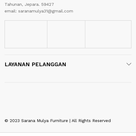
Tahunan, Jepara. 59427
email: saranamulya31@gmail.com
LAYANAN PELANGGAN
© 2023 Sarana Mulya Furniture | All Rights Reserved