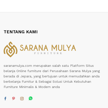
TENTANG KAMI
saranamulya.com merupakan salah satu Platform Situs
belanja Online furniture dari Perusahaan Sarana Mulya yang
berada di Jepara, yang bertujuan untuk memudahkan anda
berbelanja Furnitur & Sebagai Solusi Untuk Kebutuhan
Furniture Minimalis & Modern anda