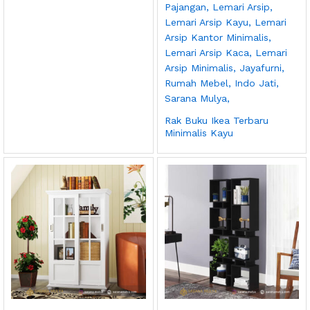
Rak Buku Ikea Terbaru
Minimalis Kayu