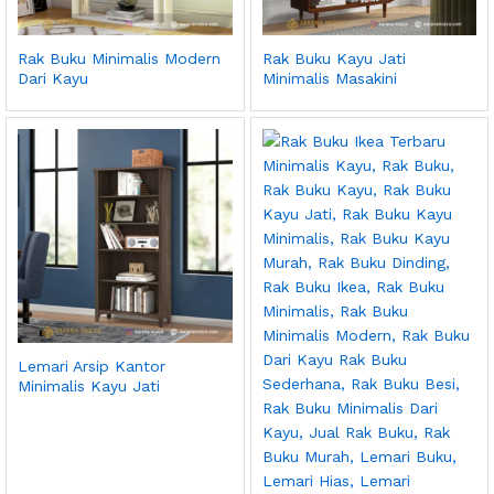
Rak Buku Minimalis Modern
Rak Buku Kayu Jati
Dari Kayu
Minimalis Masakini
Lemari Arsip Kantor
Minimalis Kayu Jati