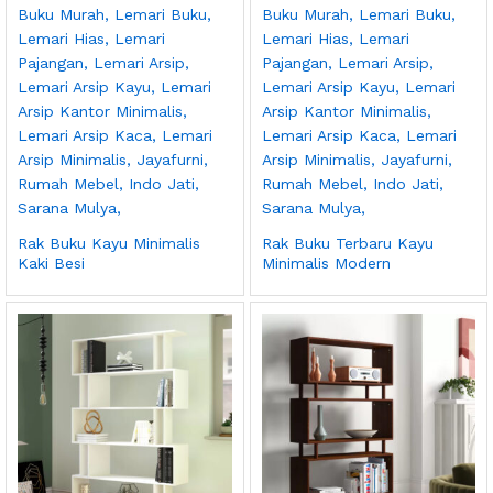
Rak Buku Kayu Minimalis
Rak Buku Terbaru Kayu
Kaki Besi
Minimalis Modern