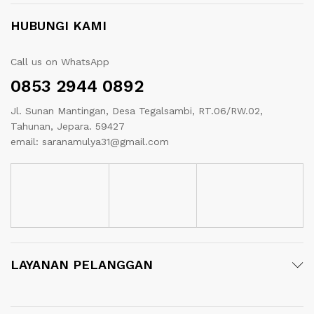
HUBUNGI KAMI
Call us on WhatsApp
0853 2944 0892
Jl. Sunan Mantingan, Desa Tegalsambi, RT.06/RW.02,
Tahunan, Jepara. 59427
email: saranamulya31@gmail.com
LAYANAN PELANGGAN