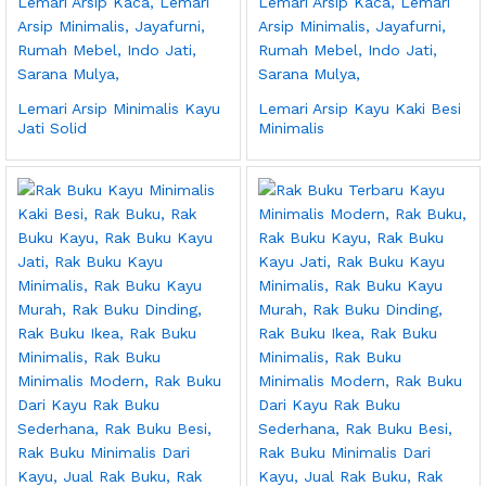
Lemari Arsip Minimalis Kayu
Lemari Arsip Kayu Kaki Besi
Jati Solid
Minimalis