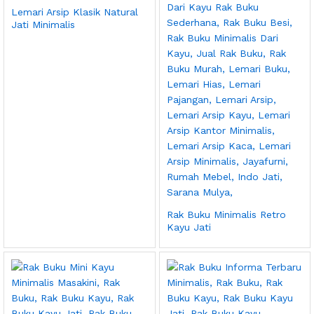
Lemari Arsip Klasik Natural
Jati Minimalis
Rak Buku Minimalis Retro
Kayu Jati