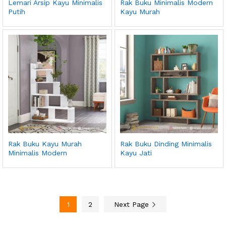
Lemari Arsip Kayu Minimalis
Rak Buku Minimalis Modern
Putih
Kayu Murah
Rak Buku Kayu Murah
Rak Buku Dinding Minimalis
Minimalis Modern
Kayu Jati
1
2
Next Page