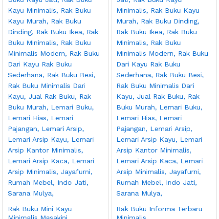
Rak Buku Mini Kayu
Rak Buku Informa Terbaru
Minimalis Masakini
Minimalis