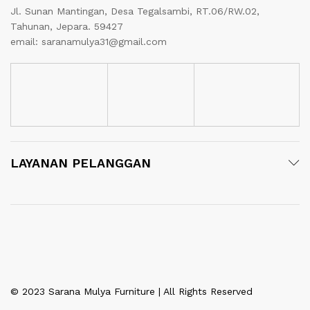
Jl. Sunan Mantingan, Desa Tegalsambi, RT.06/RW.02,
Tahunan, Jepara. 59427
email: saranamulya31@gmail.com
LAYANAN PELANGGAN
© 2023 Sarana Mulya Furniture | All Rights Reserved