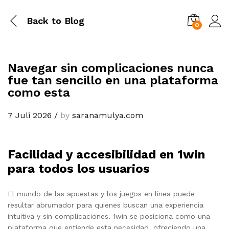
Back to
Blog
0
Navegar sin complicaciones nunca
fue tan sencillo en una plataforma
como esta
7 Juli 2026
/
by
saranamulya.com
Facilidad y accesibilidad en 1win
para todos los usuarios
El mundo de las apuestas y los juegos en línea puede
resultar abrumador para quienes buscan una experiencia
intuitiva y sin complicaciones. 1win se posiciona como una
plataforma que entiende esta necesidad, ofreciendo una