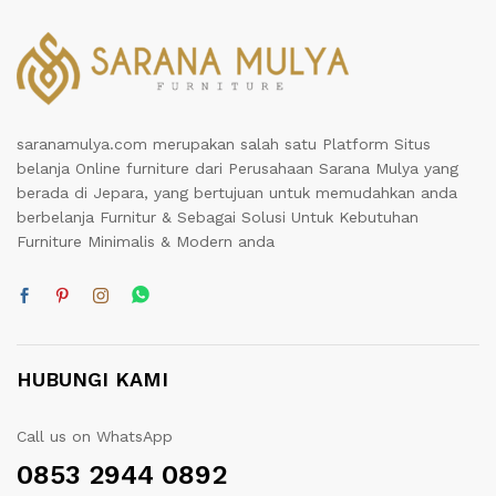
saranamulya.com merupakan salah satu Platform Situs
belanja Online furniture dari Perusahaan Sarana Mulya yang
berada di Jepara, yang bertujuan untuk memudahkan anda
berbelanja Furnitur & Sebagai Solusi Untuk Kebutuhan
Furniture Minimalis & Modern anda
HUBUNGI KAMI
Call us on WhatsApp
0853 2944 0892