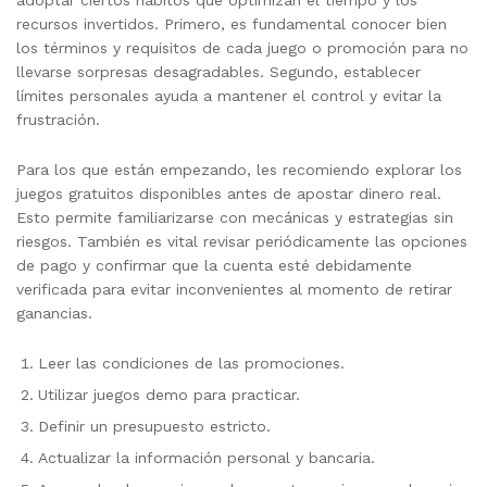
adoptar ciertos hábitos que optimizan el tiempo y los
recursos invertidos. Primero, es fundamental conocer bien
los términos y requisitos de cada juego o promoción para no
llevarse sorpresas desagradables. Segundo, establecer
límites personales ayuda a mantener el control y evitar la
frustración.
Para los que están empezando, les recomiendo explorar los
juegos gratuitos disponibles antes de apostar dinero real.
Esto permite familiarizarse con mecánicas y estrategias sin
riesgos. También es vital revisar periódicamente las opciones
de pago y confirmar que la cuenta esté debidamente
verificada para evitar inconvenientes al momento de retirar
ganancias.
Leer las condiciones de las promociones.
Utilizar juegos demo para practicar.
Definir un presupuesto estricto.
Actualizar la información personal y bancaria.