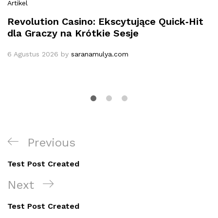
Artikel
Revolution Casino: Ekscytujące Quick‑Hit
dla Graczy na Krótkie Sesje
6 Agustus 2026
by
saranamulya.com
Navigasi
Previous
Previous
pos
Post
Test Post Created
Next
Next
Post
Test Post Created