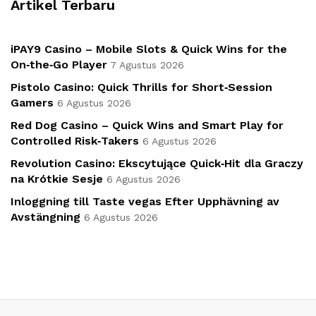
Artikel Terbaru
iPAY9 Casino – Mobile Slots & Quick Wins for the
On‑the‑Go Player
7 Agustus 2026
Pistolo Casino: Quick Thrills for Short‑Session
Gamers
6 Agustus 2026
Red Dog Casino – Quick Wins and Smart Play for
Controlled Risk‑Takers
6 Agustus 2026
Revolution Casino: Ekscytujące Quick‑Hit dla Graczy
na Krótkie Sesje
6 Agustus 2026
Inloggning till Taste vegas Efter Upphävning av
Avstängning
6 Agustus 2026