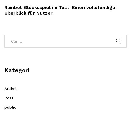
Post
Rainbet Glücksspiel im Test: Einen vollständiger
Überblick für Nutzer
Kategori
Artikel
Post
public