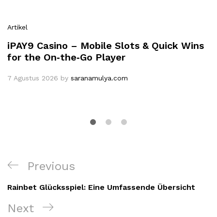
Artikel
iPAY9 Casino – Mobile Slots & Quick Wins
for the On‑the‑Go Player
7 Agustus 2026
by
saranamulya.com
Navigasi
Previous
Previous
pos
Post
Rainbet Glücksspiel: Eine Umfassende Übersicht
Next
Next