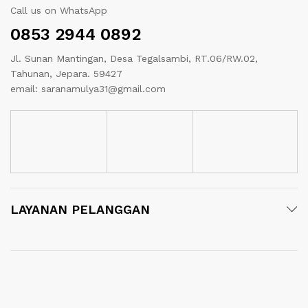
Call us on WhatsApp
0853 2944 0892
Jl. Sunan Mantingan, Desa Tegalsambi, RT.06/RW.02,
Tahunan, Jepara. 59427
email: saranamulya31@gmail.com
LAYANAN PELANGGAN