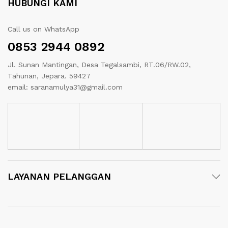
HUBUNGI KAMI
Call us on WhatsApp
0853 2944 0892
Jl. Sunan Mantingan, Desa Tegalsambi, RT.06/RW.02,
Tahunan, Jepara. 59427
email: saranamulya31@gmail.com
LAYANAN PELANGGAN