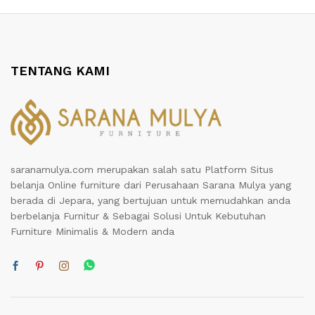
TENTANG KAMI
saranamulya.com merupakan salah satu Platform Situs
belanja Online furniture dari Perusahaan Sarana Mulya yang
berada di Jepara, yang bertujuan untuk memudahkan anda
berbelanja Furnitur & Sebagai Solusi Untuk Kebutuhan
Furniture Minimalis & Modern anda