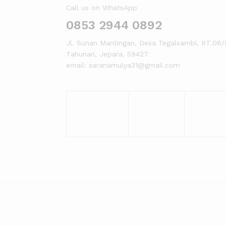
Call us on WhatsApp
0853 2944 0892
Jl. Sunan Mantingan, Desa Tegalsambi, RT.06/
Tahunan, Jepara. 59427
email: saranamulya31@gmail.com