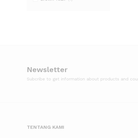
Newsletter
Subcribe to get information about products and co
TENTANG KAMI