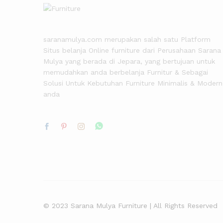
saranamulya.com merupakan salah satu Platform
Situs belanja Online furniture dari Perusahaan Sarana
Mulya yang berada di Jepara, yang bertujuan untuk
memudahkan anda berbelanja Furnitur & Sebagai
Solusi Untuk Kebutuhan Furniture Minimalis & Modern
anda
© 2023 Sarana Mulya Furniture | All Rights Reserved