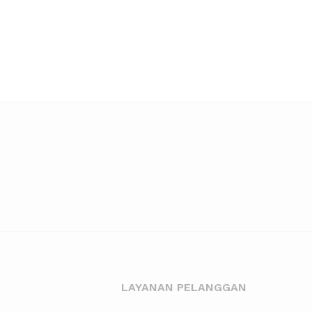
LAYANAN PELANGGAN