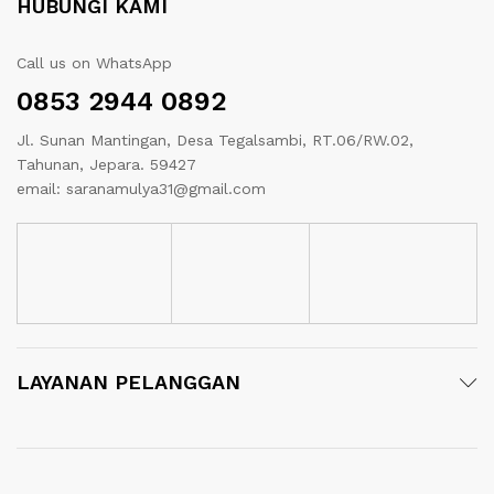
HUBUNGI KAMI
Call us on WhatsApp
0853 2944 0892
Jl. Sunan Mantingan, Desa Tegalsambi, RT.06/RW.02,
Tahunan, Jepara. 59427
email: saranamulya31@gmail.com
LAYANAN PELANGGAN