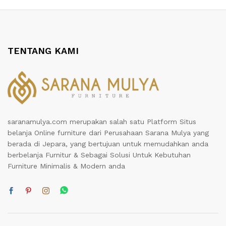
TENTANG KAMI
saranamulya.com merupakan salah satu Platform Situs
belanja Online furniture dari Perusahaan Sarana Mulya yang
berada di Jepara, yang bertujuan untuk memudahkan anda
berbelanja Furnitur & Sebagai Solusi Untuk Kebutuhan
Furniture Minimalis & Modern anda