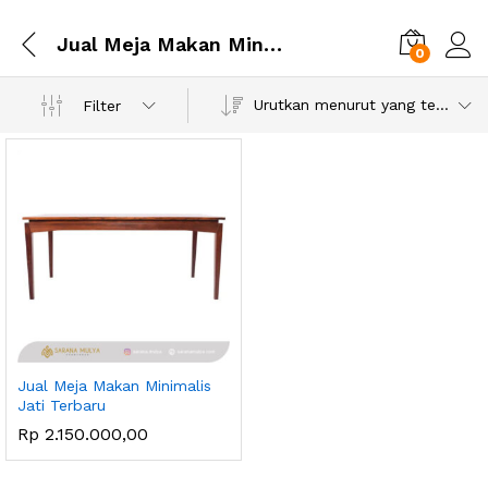
Jual Meja Makan Minimalis Jati Terbaru
0
Urutkan menurut yang terbaru
Filter
Jual Meja Makan Minimalis
Jati Terbaru
Rp
2.150.000,00