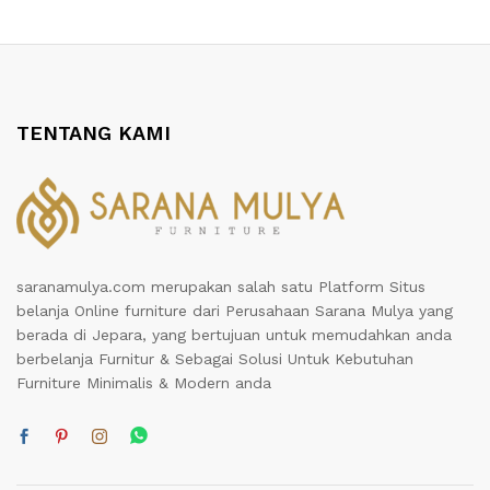
TENTANG KAMI
saranamulya.com merupakan salah satu Platform Situs
belanja Online furniture dari Perusahaan Sarana Mulya yang
berada di Jepara, yang bertujuan untuk memudahkan anda
berbelanja Furnitur & Sebagai Solusi Untuk Kebutuhan
Furniture Minimalis & Modern anda