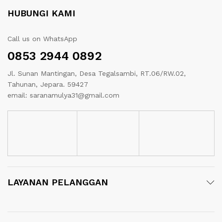
HUBUNGI KAMI
Call us on WhatsApp
0853 2944 0892
Jl. Sunan Mantingan, Desa Tegalsambi, RT.06/RW.02,
Tahunan, Jepara. 59427
email: saranamulya31@gmail.com
LAYANAN PELANGGAN