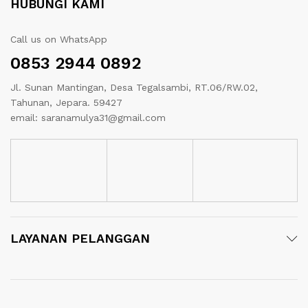
HUBUNGI KAMI
Call us on WhatsApp
0853 2944 0892
Jl. Sunan Mantingan, Desa Tegalsambi, RT.06/RW.02,
Tahunan, Jepara. 59427
email: saranamulya31@gmail.com
LAYANAN PELANGGAN