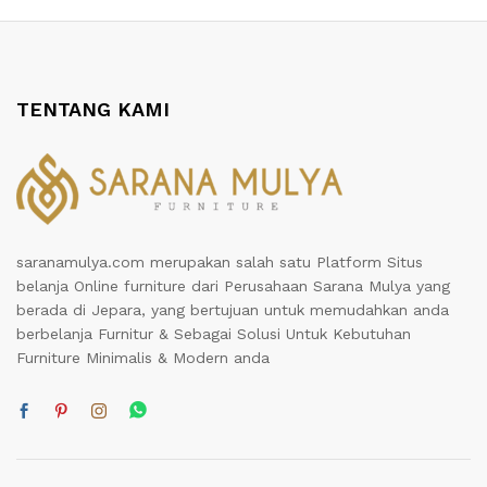
TENTANG KAMI
saranamulya.com merupakan salah satu Platform Situs
belanja Online furniture dari Perusahaan Sarana Mulya yang
berada di Jepara, yang bertujuan untuk memudahkan anda
berbelanja Furnitur & Sebagai Solusi Untuk Kebutuhan
Furniture Minimalis & Modern anda