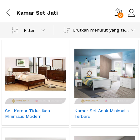
Kamar Set Jati
0
Urutkan menurut yang terbaru
Filter
Set Kamar Tidur Ikea
Kamar Set Anak Minimalis
Minimalis Modern
Terbaru