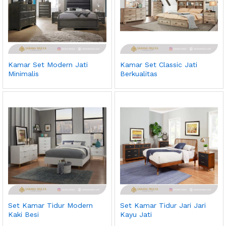
Kamar Set Modern Jati
Kamar Set Classic Jati
Minimalis
Berkualitas
Set Kamar Tidur Modern
Set Kamar Tidur Jari Jari
Kaki Besi
Kayu Jati