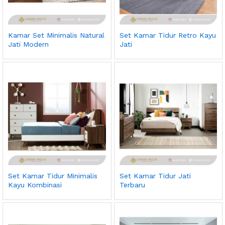
Kamar Set Minimalis Natural
Set Kamar Tidur Retro Kayu
Jati Modern
Jati
Set Kamar Tidur Minimalis
Set Kamar Tidur Jati
Kayu Kombinasi
Terbaru