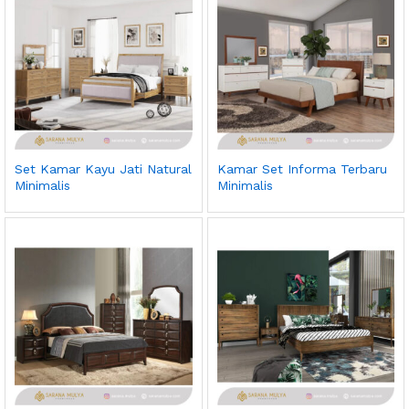
Set Kamar Kayu Jati Natural
Kamar Set Informa Terbaru
Minimalis
Minimalis