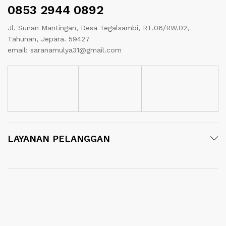
0853 2944 0892
Jl. Sunan Mantingan, Desa Tegalsambi, RT.06/RW.02,
Tahunan, Jepara. 59427
email: saranamulya31@gmail.com
LAYANAN PELANGGAN