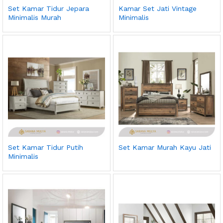
Set Kamar Tidur Jepara
Kamar Set Jati Vintage
Minimalis Murah
Minimalis
Set Kamar Tidur Putih
Set Kamar Murah Kayu Jati
Minimalis