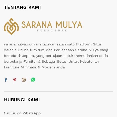
TENTANG KAMI
saranamulya.com merupakan salah satu Platform Situs
belanja Online furniture dari Perusahaan Sarana Mulya yang
berada di Jepara, yang bertujuan untuk memudahkan anda
berbelanja Furnitur & Sebagai Solusi Untuk Kebutuhan
Furniture Minimalis & Modern anda
HUBUNGI KAMI
Call us on WhatsApp