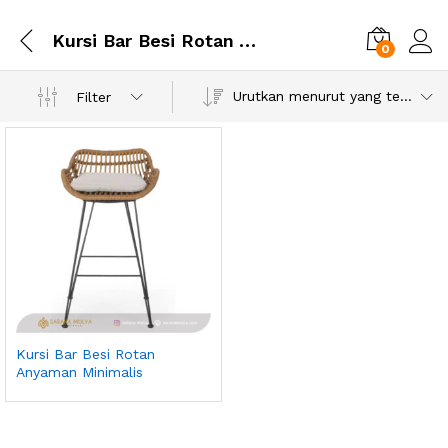
Kursi Bar Besi Rotan Anyaman Minimalis
0
Urutkan menurut yang terbaru
Filter
Kursi Bar Besi Rotan
Anyaman Minimalis