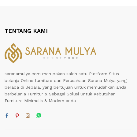
TENTANG KAMI
saranamulya.com merupakan salah satu Platform Situs
belanja Online furniture dari Perusahaan Sarana Mulya yang
berada di Jepara, yang bertujuan untuk memudahkan anda
berbelanja Furnitur & Sebagai Solusi Untuk Kebutuhan
Furniture Minimalis & Modern anda