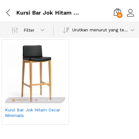
Kursi Bar Jok Hitam Oscar Minimalis
0
Urutkan menurut yang terbaru
Filter
Kursi Bar Jok Hitam Oscar
Minimalis