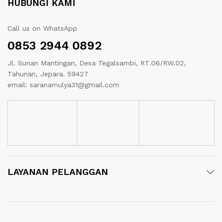
HUBUNGI KAMI
Call us on WhatsApp
0853 2944 0892
Jl. Sunan Mantingan, Desa Tegalsambi, RT.06/RW.02,
Tahunan, Jepara. 59427
email: saranamulya31@gmail.com
LAYANAN PELANGGAN