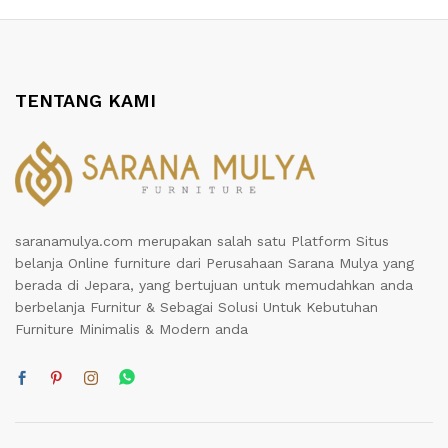
TENTANG KAMI
saranamulya.com merupakan salah satu Platform Situs
belanja Online furniture dari Perusahaan Sarana Mulya yang
berada di Jepara, yang bertujuan untuk memudahkan anda
berbelanja Furnitur & Sebagai Solusi Untuk Kebutuhan
Furniture Minimalis & Modern anda