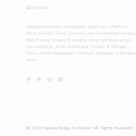
saranamulya.com merupakan salah satu Platform
Situs belanja Online furniture dari Perusahaan Sarana
Mulya yang berada di Jepara, yang bertujuan untuk
memudahkan anda berbelanja Furnitur & Sebagai
Solusi Untuk Kebutuhan Furniture Minimalis & Modern
anda
© 2023 Sarana Mulya Furniture | All Rights Reserved