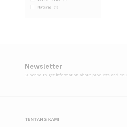
Natural
(1)
Newsletter
Subcribe to get information about products and co
TENTANG KAMI