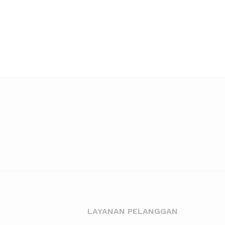
LAYANAN PELANGGAN