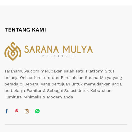
TENTANG KAMI
saranamulya.com merupakan salah satu Platform Situs
belanja Online furniture dari Perusahaan Sarana Mulya yang
berada di Jepara, yang bertujuan untuk memudahkan anda
berbelanja Furnitur & Sebagai Solusi Untuk Kebutuhan
Furniture Minimalis & Modern anda