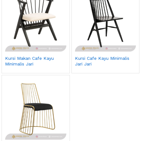
Kursi Makan Cafe Kayu
Kursi Cafe Kayu Minimalis
Minimalis Jari
Jari Jari