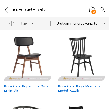
Kursi Cafe Unik
0
Urutkan menurut yang terbaru
Filter
Kursi Cafe Ropan Jok Oscar
Kursi Cafe Kayu Minimalis
Minimalis
Model Klasik