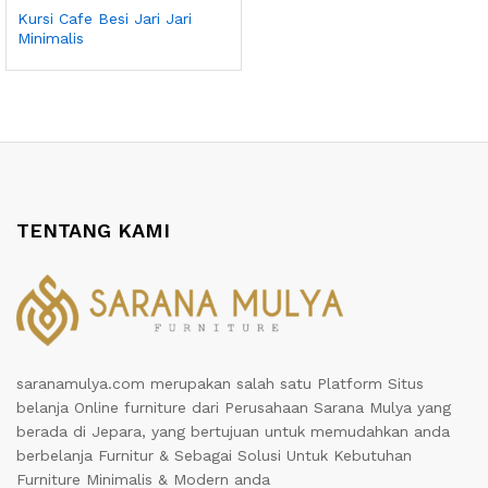
Kursi Cafe Besi Jari Jari
Minimalis
TENTANG KAMI
saranamulya.com merupakan salah satu Platform Situs
belanja Online furniture dari Perusahaan Sarana Mulya yang
berada di Jepara, yang bertujuan untuk memudahkan anda
berbelanja Furnitur & Sebagai Solusi Untuk Kebutuhan
Furniture Minimalis & Modern anda