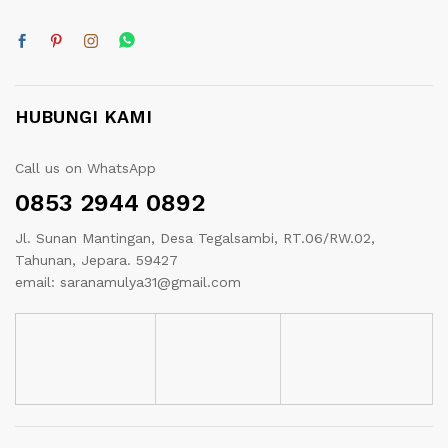
HUBUNGI KAMI
Call us on WhatsApp
0853 2944 0892
Jl. Sunan Mantingan, Desa Tegalsambi, RT.06/RW.02,
Tahunan, Jepara. 59427
email: saranamulya31@gmail.com