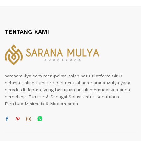
TENTANG KAMI
saranamulya.com merupakan salah satu Platform Situs
belanja Online furniture dari Perusahaan Sarana Mulya yang
berada di Jepara, yang bertujuan untuk memudahkan anda
berbelanja Furnitur & Sebagai Solusi Untuk Kebutuhan
Furniture Minimalis & Modern anda