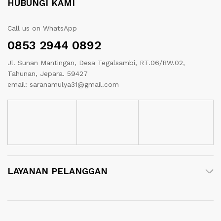
HUBUNGI KAMI
Call us on WhatsApp
0853 2944 0892
Jl. Sunan Mantingan, Desa Tegalsambi, RT.06/RW.02,
Tahunan, Jepara. 59427
email: saranamulya31@gmail.com
LAYANAN PELANGGAN