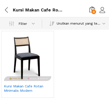
Kursi Makan Cafe Rotan Minimalis Modern
0
Urutkan menurut yang terbaru
Filter
Kursi Makan Cafe Rotan
Minimalis Modern