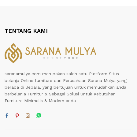
TENTANG KAMI
saranamulya.com merupakan salah satu Platform Situs
belanja Online furniture dari Perusahaan Sarana Mulya yang
berada di Jepara, yang bertujuan untuk memudahkan anda
berbelanja Furnitur & Sebagai Solusi Untuk Kebutuhan
Furniture Minimalis & Modern anda