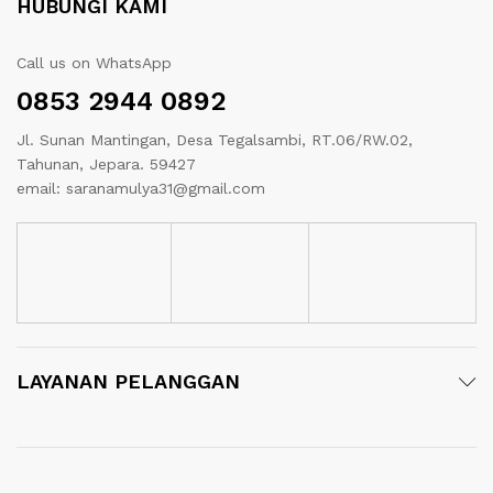
HUBUNGI KAMI
Call us on WhatsApp
0853 2944 0892
Jl. Sunan Mantingan, Desa Tegalsambi, RT.06/RW.02,
Tahunan, Jepara. 59427
email: saranamulya31@gmail.com
LAYANAN PELANGGAN