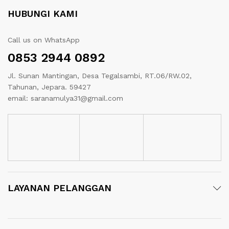
HUBUNGI KAMI
Call us on WhatsApp
0853 2944 0892
Jl. Sunan Mantingan, Desa Tegalsambi, RT.06/RW.02,
Tahunan, Jepara. 59427
email: saranamulya31@gmail.com
LAYANAN PELANGGAN