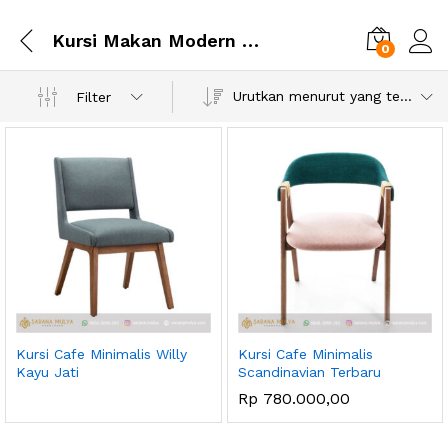
Kursi Makan Modern Model Kursi Cafe
0
Urutkan menurut yang terbaru
Filter
Kursi Cafe Minimalis Willy
Kursi Cafe Minimalis
Kayu Jati
Scandinavian Terbaru
Rp
780.000,00