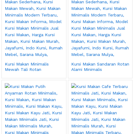
Kursi Makan Minimalis
Kursi Makan Sandaran Rotan
Mewah Tali Rotan
Alami Minimalis