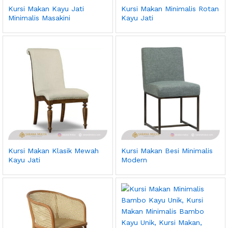
Kursi Makan Kayu Jati
Kursi Makan Minimalis Rotan
Minimalis Masakini
Kayu Jati
Kursi Makan Klasik Mewah
Kursi Makan Besi Minimalis
Kayu Jati
Modern