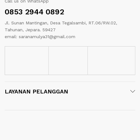
Call us on WhatsApp
0853 2944 0892
Jl. Sunan Mantingan, Desa Tegalsambi, RT.06/RW.02,
Tahunan, Jepara. 59427
email: saranamulya31@gmail.com
LAYANAN PELANGGAN