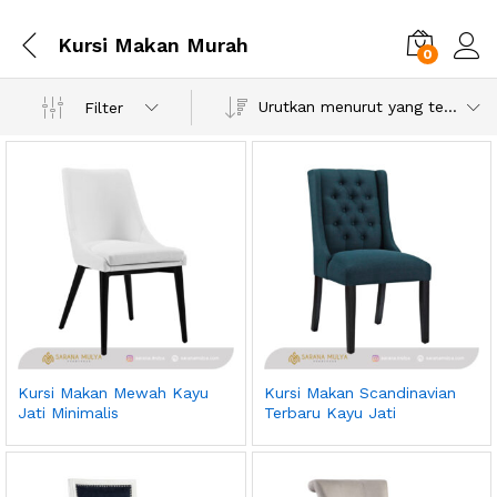
Kursi Makan Murah
0
Urutkan menurut yang terbaru
Filter
Kursi Makan Mewah Kayu
Kursi Makan Scandinavian
Jati Minimalis
Terbaru Kayu Jati