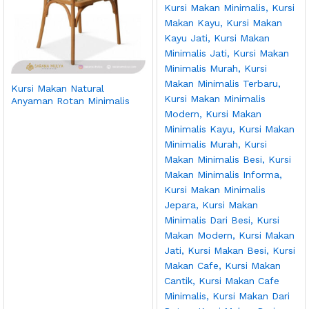
Kursi Makan Natural
Anyaman Rotan Minimalis