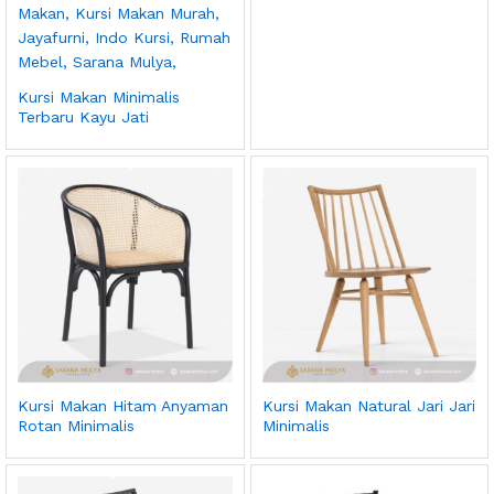
Kursi Makan Minimalis
Terbaru Kayu Jati
Kursi Makan Hitam Anyaman
Kursi Makan Natural Jari Jari
Rotan Minimalis
Minimalis