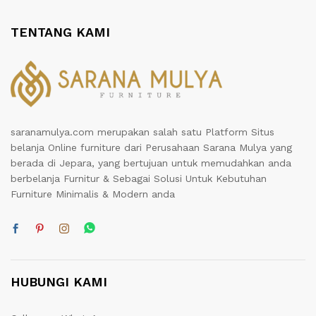
TENTANG KAMI
saranamulya.com merupakan salah satu Platform Situs
belanja Online furniture dari Perusahaan Sarana Mulya yang
berada di Jepara, yang bertujuan untuk memudahkan anda
berbelanja Furnitur & Sebagai Solusi Untuk Kebutuhan
Furniture Minimalis & Modern anda
HUBUNGI KAMI