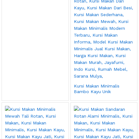
Kursi Makan Minimalis
Bambo Kayu Unik