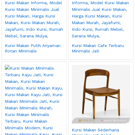
Kursi Makan Putih Anyaman
Kursi Makan Cafe Terbaru
Rotan Minimalis
Minimalis Jati
Kursi Makan Sederhana