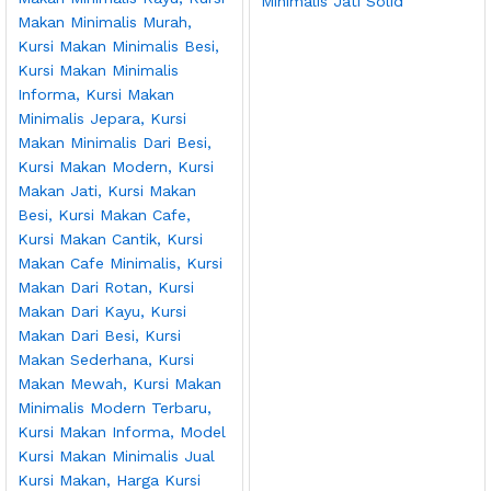
Minimalis Jati Solid