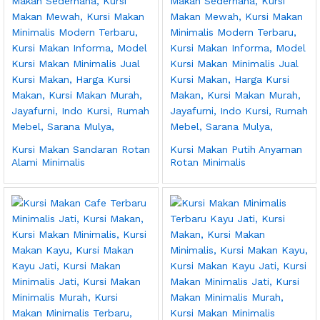
Kursi Makan Sandaran Rotan
Kursi Makan Putih Anyaman
Alami Minimalis
Rotan Minimalis