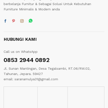
berbelanja Furnitur & Sebagai Solusi Untuk Kebutuhan
Furniture Minimalis & Modern anda
HUBUNGI KAMI
Call us on WhatsApp
0853 2944 0892
Jl. Sunan Mantingan, Desa Tegalsambi, RT.06/RW.02,
Tahunan, Jepara. 59427
email: saranamulya31@gmail.com