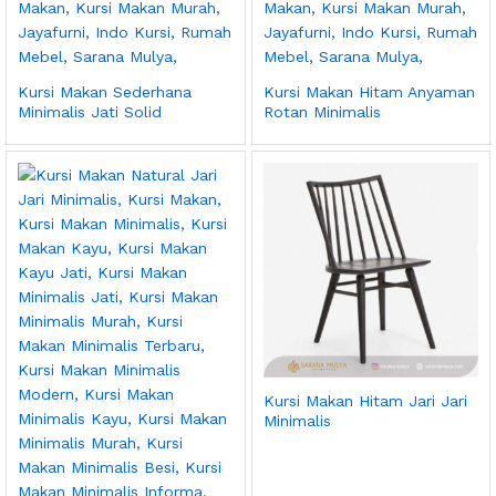
Kursi Makan Sederhana
Kursi Makan Hitam Anyaman
Minimalis Jati Solid
Rotan Minimalis
Kursi Makan Hitam Jari Jari
Minimalis