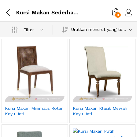
Kursi Makan Sederhana
0
Urutkan menurut yang terbaru
Filter
Kursi Makan Minimalis Rotan
Kursi Makan Klasik Mewah
Kayu Jati
Kayu Jati