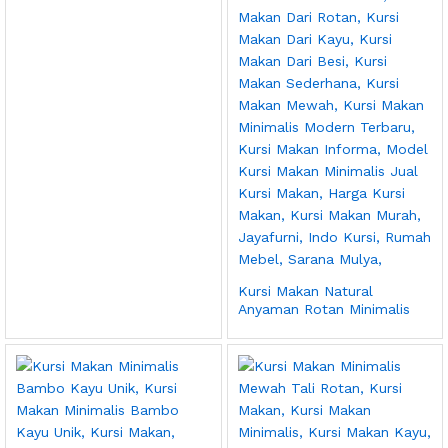
Kursi Makan Natural
Anyaman Rotan Minimalis