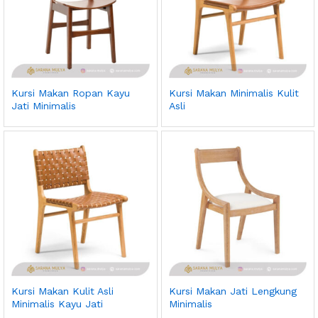
Kursi Makan Ropan Kayu
Kursi Makan Minimalis Kulit
Jati Minimalis
Asli
Kursi Makan Kulit Asli
Kursi Makan Jati Lengkung
Minimalis Kayu Jati
Minimalis