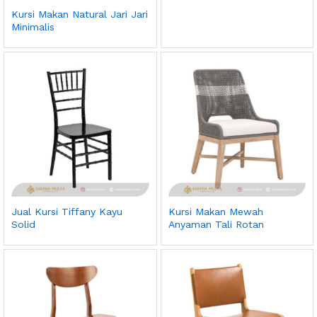
Kursi Makan Natural Jari Jari
Minimalis
Jual Kursi Tiffany Kayu
Kursi Makan Mewah
Solid
Anyaman Tali Rotan