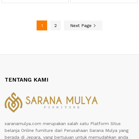
1
2
Next Page
TENTANG KAMI
saranamulya.com merupakan salah satu Platform Situs
belanja Online furniture dari Perusahaan Sarana Mulya yang
berada di Jepara, yang bertujuan untuk memudahkan anda