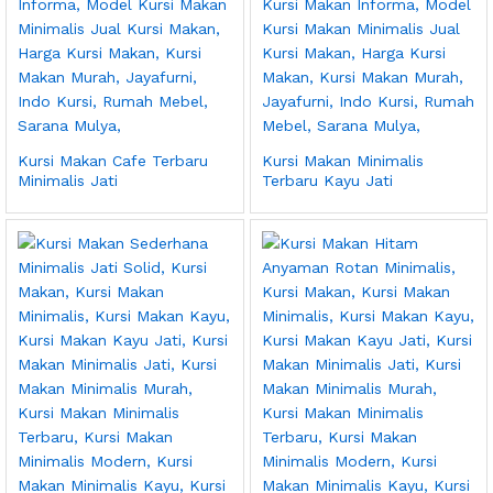
Kursi Makan Cafe Terbaru
Kursi Makan Minimalis
Minimalis Jati
Terbaru Kayu Jati