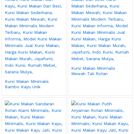
Kursi Makan Minimalis
Mewah Tali Rotan
Kursi Makan Minimalis
Bambo Kayu Unik