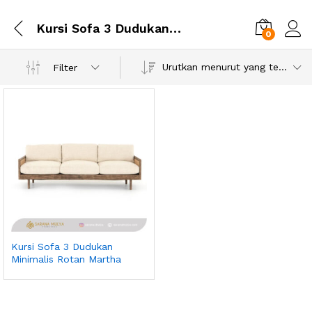
Kursi Sofa 3 Dudukan Minimalis Rotan Martha
0
Urutkan menurut yang terbaru
Filter
Kursi Sofa 3 Dudukan
Minimalis Rotan Martha