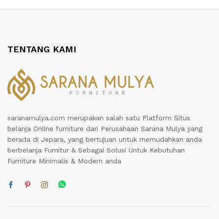
TENTANG KAMI
saranamulya.com merupakan salah satu Platform Situs
belanja Online furniture dari Perusahaan Sarana Mulya yang
berada di Jepara, yang bertujuan untuk memudahkan anda
berbelanja Furnitur & Sebagai Solusi Untuk Kebutuhan
Furniture Minimalis & Modern anda