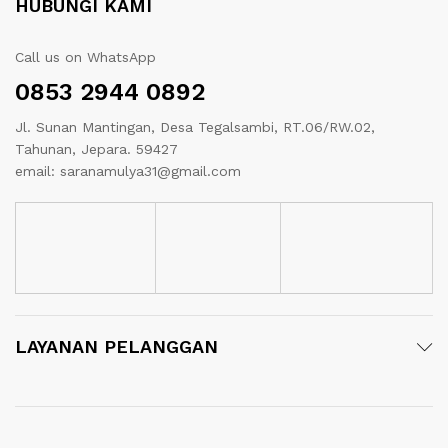
HUBUNGI KAMI
Call us on WhatsApp
0853 2944 0892
Jl. Sunan Mantingan, Desa Tegalsambi, RT.06/RW.02,
Tahunan, Jepara. 59427
email: saranamulya31@gmail.com
LAYANAN PELANGGAN