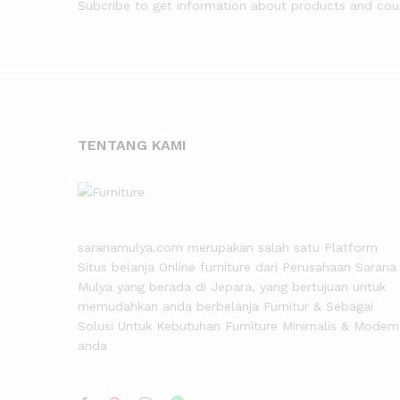
Subcribe to get information about products and co
TENTANG KAMI
saranamulya.com merupakan salah satu Platform
Situs belanja Online furniture dari Perusahaan Sarana
Mulya yang berada di Jepara, yang bertujuan untuk
memudahkan anda berbelanja Furnitur & Sebagai
Solusi Untuk Kebutuhan Furniture Minimalis & Modern
anda