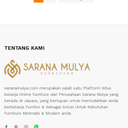
TENTANG KAMI
saranamulya.com merupakan salah satu Platform Situs
belanja Online furniture dari Perusahaan Sarana Mulya yang
berada di Jepara, yang bertujuan untuk memudahkan anda
berbelanja Furnitur & Sebagai Solusi Untuk Kebutuhan
Furniture Minimalis & Modern anda