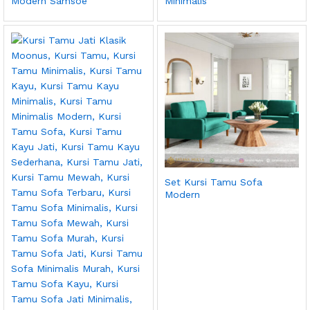
Modern Samsoe
Minimalis
Set Kursi Tamu Sofa
Modern