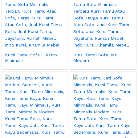
Kursi Tamu Sofa L Retro
Kursi Tamu Sofa Jati
Minimalis
Modern