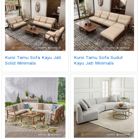
Kursi Tamu Sofa Kayu Jati
Kursi Tamu Sofa Sudut
Solid Minimalis
Kayu Jati Minimalis