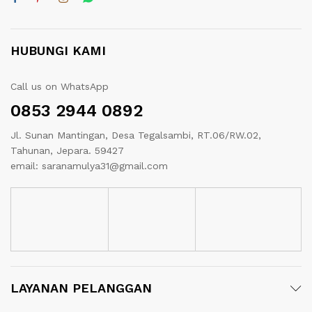
HUBUNGI KAMI
Call us on WhatsApp
0853 2944 0892
Jl. Sunan Mantingan, Desa Tegalsambi, RT.06/RW.02,
Tahunan, Jepara. 59427
email: saranamulya31@gmail.com
LAYANAN PELANGGAN