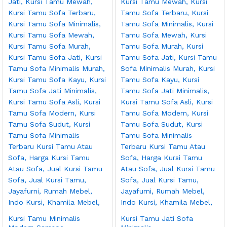
Kursi Tamu Minimalis
Kursi Tamu Jati Sofa