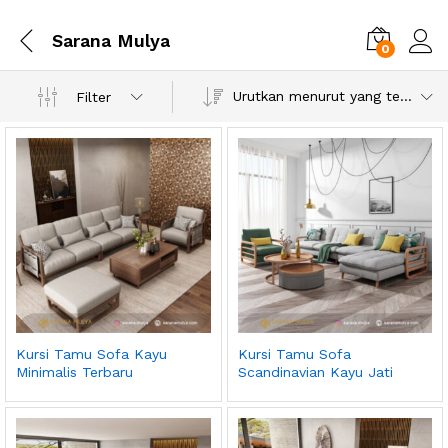
Sarana Mulya
0
Urutkan menurut yang terbaru
Filter
Kursi Tamu Sofa Kayu
Kursi Tamu Sofa
Minimalis Terbaru
Scandinavian Kayu Jati