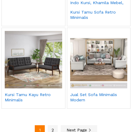
Kursi Tamu Sofa Retro
Minimalis
Kursi Tamu Kayu Retro
Jual Set Sofa Minimalis
Minimalis
Modern
1
2
Next Page