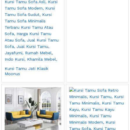
Kursi Tamu Jati Klasik
Moonus