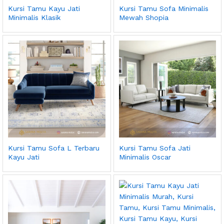
Kursi Tamu Kayu Jati
Kursi Tamu Sofa Minimalis
Minimalis Klasik
Mewah Shopia
Kursi Tamu Sofa L Terbaru
Kursi Tamu Sofa Jati
Kayu Jati
Minimalis Oscar