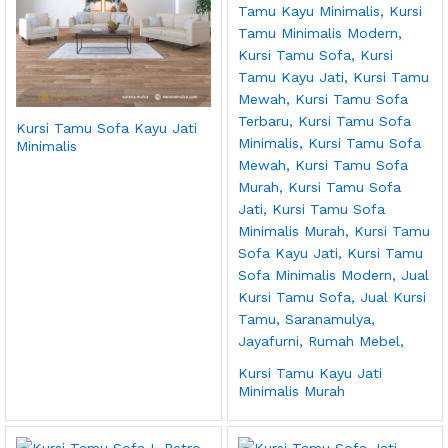
Kursi Tamu Sofa Kayu Jati
Minimalis
Kursi Tamu Kayu Jati
Minimalis Murah