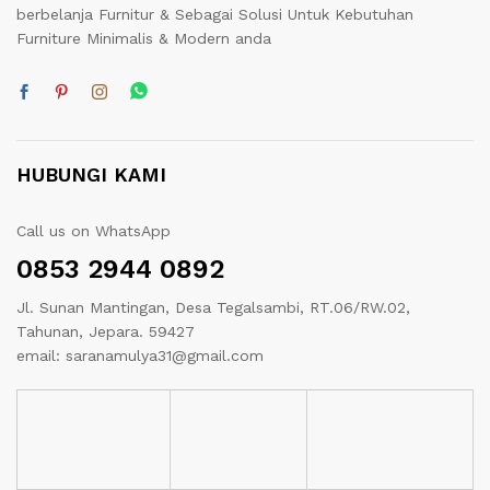
berbelanja Furnitur & Sebagai Solusi Untuk Kebutuhan
Furniture Minimalis & Modern anda
HUBUNGI KAMI
Call us on WhatsApp
0853 2944 0892
Jl. Sunan Mantingan, Desa Tegalsambi, RT.06/RW.02,
Tahunan, Jepara. 59427
email: saranamulya31@gmail.com