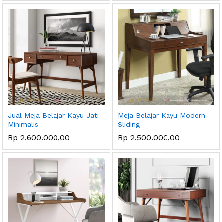
Jual Meja Belajar Kayu Jati
Meja Belajar Kayu Modern
Minimalis
Sliding
Rp
2.600.000,00
Rp
2.500.000,00