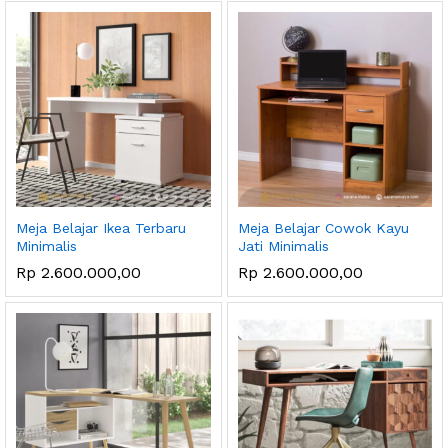
Meja Belajar Ikea Terbaru
Meja Belajar Cowok Kayu
Minimalis
Jati Minimalis
Rp
2.600.000,00
Rp
2.600.000,00