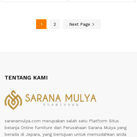
1
2
Next Page
TENTANG KAMI
saranamulya.com merupakan salah satu Platform Situs
belanja Online furniture dari Perusahaan Sarana Mulya yang
berada di Jepara, yang bertujuan untuk memudahkan anda