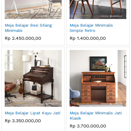
Meja Belajar Besi SIlang
Meja Belajar Minimalis
Minimalis
Simple Retro
Rp
2.450.000,00
Rp
1.400.000,00
Meja Belajar Lipat Kayu Jati
Meja Belajar Minimalis Jati
Klasik
Rp
3.350.000,00
Rp
3.700.000,00