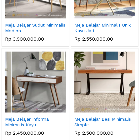
Meja Belajar Sudut Minimalis
Meja Belajar Minimalis Unik
Modern
Kayu Jati
Rp
3.900.000,00
Rp
2.550.000,00
Meja Belajar Informa
Meja Belajar Besi Minimalis
Minimalis Kayu
Simple
Rp
2.450.000,00
Rp
2.500.000,00