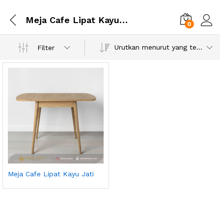
Meja Cafe Lipat Kayu Jati
0
Urutkan menurut yang terbaru
Filter
Meja Cafe Lipat Kayu Jati