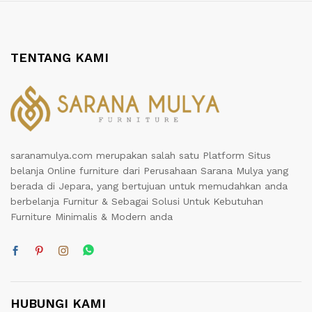
TENTANG KAMI
saranamulya.com merupakan salah satu Platform Situs
belanja Online furniture dari Perusahaan Sarana Mulya yang
berada di Jepara, yang bertujuan untuk memudahkan anda
berbelanja Furnitur & Sebagai Solusi Untuk Kebutuhan
Furniture Minimalis & Modern anda
HUBUNGI KAMI