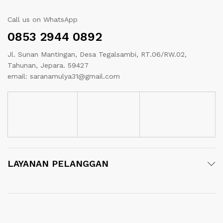
Call us on WhatsApp
0853 2944 0892
Jl. Sunan Mantingan, Desa Tegalsambi, RT.06/RW.02,
Tahunan, Jepara. 59427
email: saranamulya31@gmail.com
LAYANAN PELANGGAN