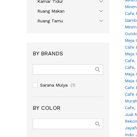
Kamar Tidur
Ruang Makan
Ruang Tamu
BY BRANDS
Sarana Mulya
(1)
BY COLOR