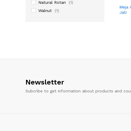
Natural Rotan
(1)
Meja 
Walnut
(1)
Jati
Newsletter
Subcribe to get information about products and co