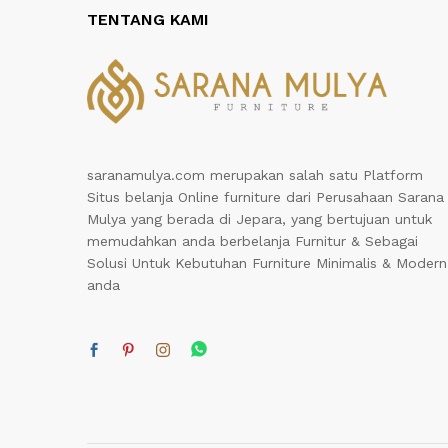
TENTANG KAMI
saranamulya.com merupakan salah satu Platform
Situs belanja Online furniture dari Perusahaan Sarana
Mulya yang berada di Jepara, yang bertujuan untuk
memudahkan anda berbelanja Furnitur & Sebagai
Solusi Untuk Kebutuhan Furniture Minimalis & Modern
anda