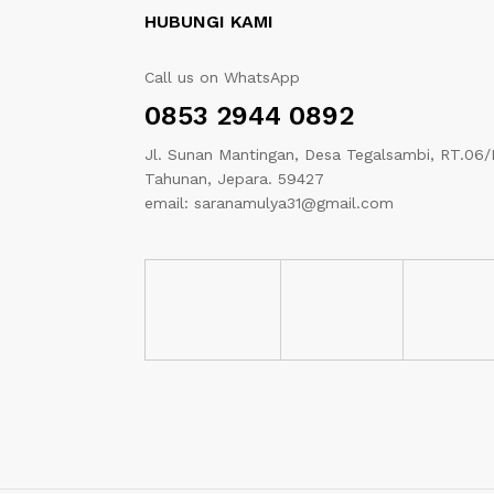
HUBUNGI KAMI
Call us on WhatsApp
0853 2944 0892
Jl. Sunan Mantingan, Desa Tegalsambi, RT.06/
Tahunan, Jepara. 59427
email: saranamulya31@gmail.com