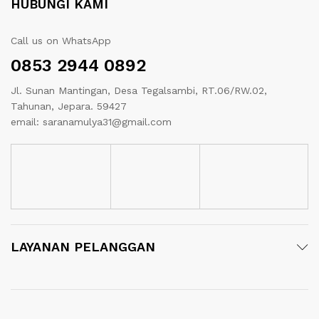
HUBUNGI KAMI
Call us on WhatsApp
0853 2944 0892
Jl. Sunan Mantingan, Desa Tegalsambi, RT.06/RW.02,
Tahunan, Jepara. 59427
email: saranamulya31@gmail.com
LAYANAN PELANGGAN