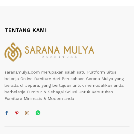
TENTANG KAMI
saranamulya.com merupakan salah satu Platform Situs
belanja Online furniture dari Perusahaan Sarana Mulya yang
berada di Jepara, yang bertujuan untuk memudahkan anda
berbelanja Furnitur & Sebagai Solusi Untuk Kebutuhan
Furniture Minimalis & Modern anda