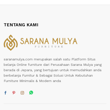
TENTANG KAMI
saranamulya.com merupakan salah satu Platform Situs
belanja Online furniture dari Perusahaan Sarana Mulya yang
berada di Jepara, yang bertujuan untuk memudahkan anda
berbelanja Furnitur & Sebagai Solusi Untuk Kebutuhan
Furniture Minimalis & Modern anda