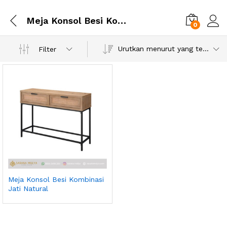
Meja Konsol Besi Kombinasi Jati Natural
0
Urutkan menurut yang terbaru
Filter
Meja Konsol Besi Kombinasi
Jati Natural