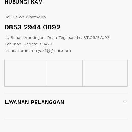
HUBUNGI KAMI
Call us on WhatsApp
0853 2944 0892
Jl. Sunan Mantingan, Desa Tegalsambi, RT.06/RW.02,
Tahunan, Jepara. 59427
email: saranamulya31@gmail.com
LAYANAN PELANGGAN