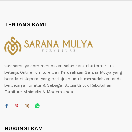
TENTANG KAMI
saranamulya.com merupakan salah satu Platform Situs
belanja Online furniture dari Perusahaan Sarana Mulya yang
berada di Jepara, yang bertujuan untuk memudahkan anda
berbelanja Furnitur & Sebagai Solusi Untuk Kebutuhan
Furniture Minimalis & Modern anda
HUBUNGI KAMI