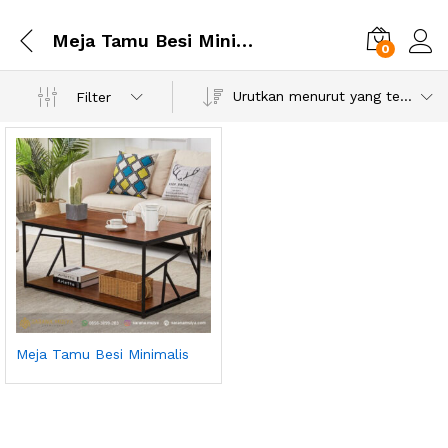
Meja Tamu Besi Minimalis
0
Urutkan menurut yang terbaru
Filter
Meja Tamu Besi Minimalis