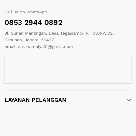
Call us on WhatsApp
0853 2944 0892
Jl. Sunan Mantingan, Desa Tegalsambi, RT.06/RW.02,
Tahunan, Jepara. 59427
email: saranamulya31@gmail.com
LAYANAN PELANGGAN