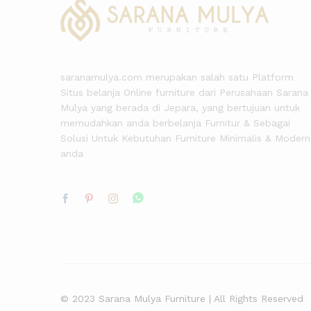
saranamulya.com merupakan salah satu Platform
Situs belanja Online furniture dari Perusahaan Sarana
Mulya yang berada di Jepara, yang bertujuan untuk
memudahkan anda berbelanja Furnitur & Sebagai
Solusi Untuk Kebutuhan Furniture Minimalis & Modern
anda
© 2023 Sarana Mulya Furniture | All Rights Reserved