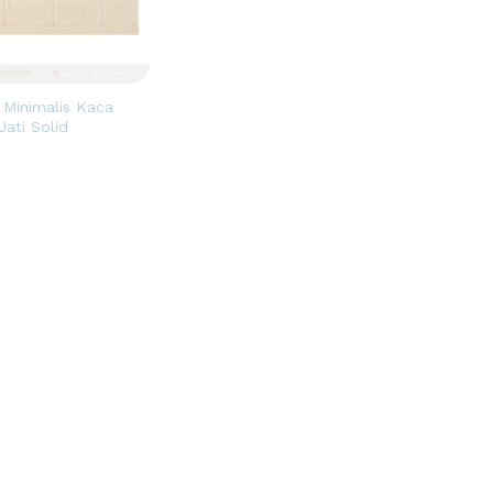
 Minimalis Kaca
Jati Solid