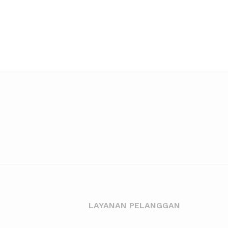
LAYANAN PELANGGAN