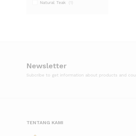
Natural Teak
(1)
Newsletter
Subcribe to get information about products and co
TENTANG KAMI